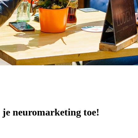
 je neuromarketing toe!