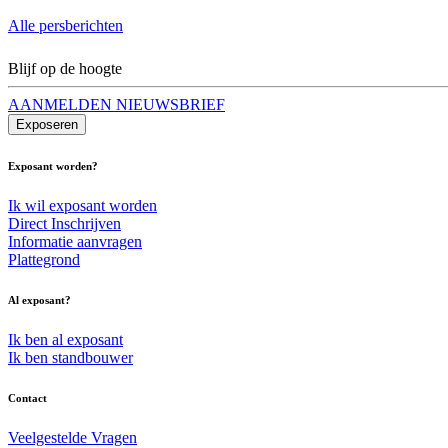
Alle persberichten
Blijf op de hoogte
AANMELDEN NIEUWSBRIEF
Exposeren
Exposant worden?
Ik wil exposant worden
Direct Inschrijven
Informatie aanvragen
Plattegrond
Al exposant?
Ik ben al exposant
Ik ben standbouwer
Contact
Veelgestelde Vragen