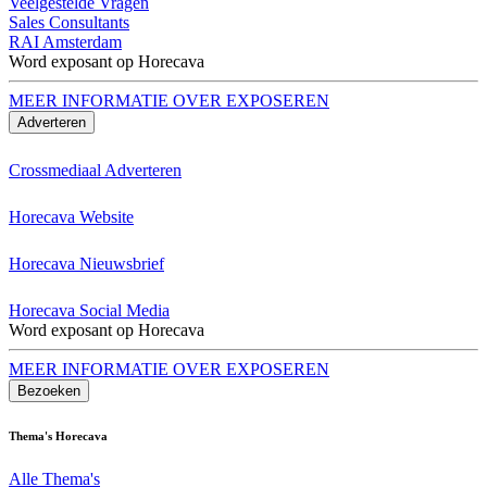
Veelgestelde Vragen
Sales Consultants
RAI Amsterdam
Word exposant op Horecava
MEER INFORMATIE OVER EXPOSEREN
Adverteren
Crossmediaal Adverteren
Horecava Website
Horecava Nieuwsbrief
Horecava Social Media
Word exposant op Horecava
MEER INFORMATIE OVER EXPOSEREN
Bezoeken
Thema's Horecava
Alle Thema's