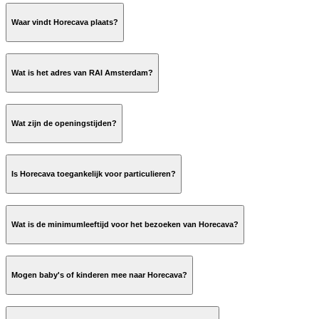
Waar vindt Horecava plaats?
Wat is het adres van RAI Amsterdam?
Wat zijn de openingstijden?
Is Horecava toegankelijk voor particulieren?
Wat is de minimumleeftijd voor het bezoeken van Horecava?
Mogen baby's of kinderen mee naar Horecava?