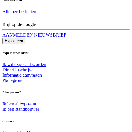
Alle persberichten
Blijf op de hoogte
AANMELDEN NIEUWSBRIEF
Exposeren
Exposant worden?
Ik wil exposant worden
Direct Inschrijven
Informatie aanvragen
Plattegrond
Al exposant?
Ik ben al exposant
Ik ben standbouwer
Contact