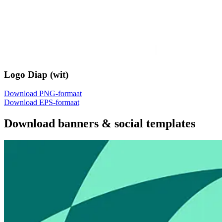
Logo Diap (wit)
Download PNG-formaat
Download EPS-formaat
Download banners & social templates