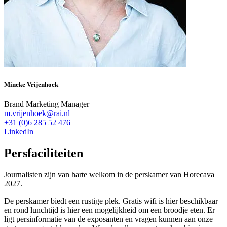
Mineke Vrijenhoek
Brand Marketing Manager
m.vrijenhoek@rai.nl
+31 (0)6 285 52 476
LinkedIn
Persfaciliteiten
Journalisten zijn van harte welkom in de perskamer van Horecava
2027.
De perskamer biedt een rustige plek. Gratis wifi is hier beschikbaar
en rond lunchtijd is hier een mogelijkheid om een broodje eten. Er
ligt persinformatie van de exposanten en vragen kunnen aan onze