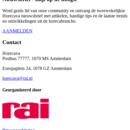
Word gratis lid van onze community en ontvang de tweewekelijkse
Horecava nieuwsbrief met artikelen, handige tips en de laatste trends
en ontwikkelingen uit de horecabranche.
AANMELDEN
Contact
Horecava
Postbus 77777, 1070 MS Amsterdam
Europaplein 24, 1078 GZ Amsterdam
horecava@rai.nl
Georganiseerd door