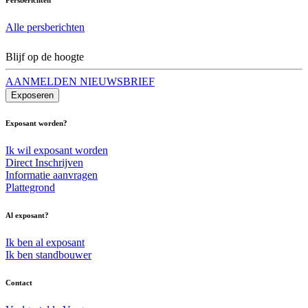
Alle persberichten
Blijf op de hoogte
AANMELDEN NIEUWSBRIEF
Exposeren
Exposant worden?
Ik wil exposant worden
Direct Inschrijven
Informatie aanvragen
Plattegrond
Al exposant?
Ik ben al exposant
Ik ben standbouwer
Contact