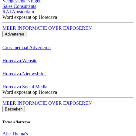
Veelgestelde Vragen
Sales Consultants
RAI Amsterdam
Word exposant op Horecava
MEER INFORMATIE OVER EXPOSEREN
Adverteren
Crossmediaal Adverteren
Horecava Website
Horecava Nieuwsbrief
Horecava Social Media
Word exposant op Horecava
MEER INFORMATIE OVER EXPOSEREN
Bezoeken
Thema's Horecava
Alle Thema's