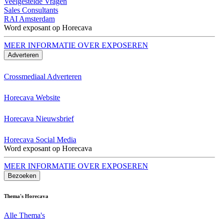
Veelgestelde Vragen
Sales Consultants
RAI Amsterdam
Word exposant op Horecava
MEER INFORMATIE OVER EXPOSEREN
Adverteren
Crossmediaal Adverteren
Horecava Website
Horecava Nieuwsbrief
Horecava Social Media
Word exposant op Horecava
MEER INFORMATIE OVER EXPOSEREN
Bezoeken
Thema's Horecava
Alle Thema's