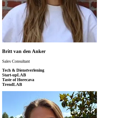
Britt van den Anker
Sales Consultant
Tech & Dienstverlening
Start-upLAB
Taste of Horecava
TrendLAB