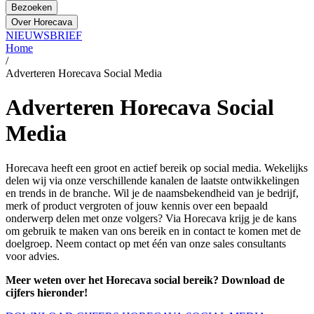
Bezoeken
Over Horecava
NIEUWSBRIEF
Home
/
Adverteren Horecava Social Media
Adverteren Horecava Social
Media
Horecava heeft een groot en actief bereik op social media. Wekelijks
delen wij via onze verschillende kanalen de laatste ontwikkelingen
en trends in de branche. Wil je de naamsbekendheid van je bedrijf,
merk of product vergroten of jouw kennis over een bepaald
onderwerp delen met onze volgers? Via Horecava krijg je de kans
om gebruik te maken van ons bereik en in contact te komen met de
doelgroep. Neem contact op met één van onze sales consultants
voor advies.
Meer weten over het Horecava social bereik? Download de
cijfers hieronder!