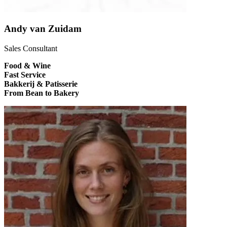
Andy van Zuidam
Sales Consultant
Food & Wine
Fast Service
Bakkerij & Patisserie
From Bean to Bakery