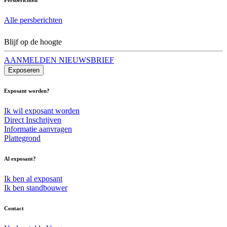
Alle persberichten
Blijf op de hoogte
AANMELDEN NIEUWSBRIEF
Exposeren
Exposant worden?
Ik wil exposant worden
Direct Inschrijven
Informatie aanvragen
Plattegrond
Al exposant?
Ik ben al exposant
Ik ben standbouwer
Contact