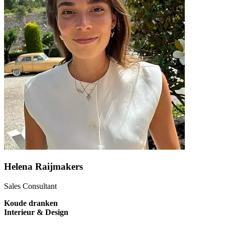
Helena Raijmakers
Sales Consultant
Koude dranken
Interieur & Design