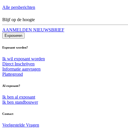
Alle persberichten
Blijf op de hoogte
AANMELDEN NIEUWSBRIEF
Exposeren
Exposant worden?
Ik wil exposant worden
Direct Inschrijven
Informatie aanvragen
Plattegrond
Al exposant?
Ik ben al exposant
Ik ben standbouwer
Contact
Veelgestelde Vragen