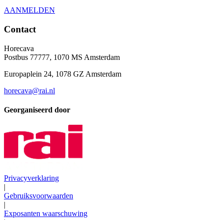
AANMELDEN
Contact
Horecava
Postbus 77777, 1070 MS Amsterdam
Europaplein 24, 1078 GZ Amsterdam
horecava@rai.nl
Georganiseerd door
Privacyverklaring
|
Gebruiksvoorwaarden
|
Exposanten waarschuwing