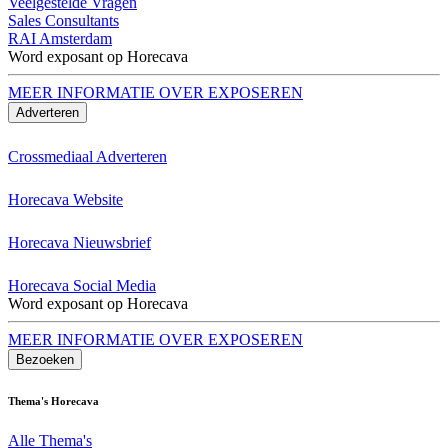
Veelgestelde Vragen
Sales Consultants
RAI Amsterdam
Word exposant op Horecava
MEER INFORMATIE OVER EXPOSEREN
Adverteren
Crossmediaal Adverteren
Horecava Website
Horecava Nieuwsbrief
Horecava Social Media
Word exposant op Horecava
MEER INFORMATIE OVER EXPOSEREN
Bezoeken
Thema's Horecava
Alle Thema's