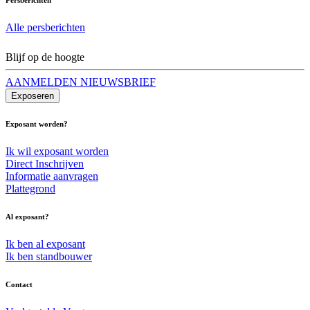
Alle persberichten
Blijf op de hoogte
AANMELDEN NIEUWSBRIEF
Exposeren
Exposant worden?
Ik wil exposant worden
Direct Inschrijven
Informatie aanvragen
Plattegrond
Al exposant?
Ik ben al exposant
Ik ben standbouwer
Contact