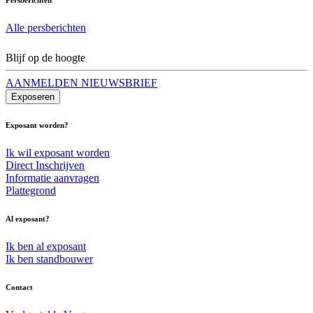
Alle persberichten
Blijf op de hoogte
AANMELDEN NIEUWSBRIEF
Exposeren
Exposant worden?
Ik wil exposant worden
Direct Inschrijven
Informatie aanvragen
Plattegrond
Al exposant?
Ik ben al exposant
Ik ben standbouwer
Contact