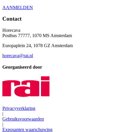
AANMELDEN
Contact
Horecava
Postbus 77777, 1070 MS Amsterdam
Europaplein 24, 1078 GZ Amsterdam
horecava@rai.nl
Georganiseerd door
Privacyverklaring
|
Gebruiksvoorwaarden
|
Exposanten waarschuwing