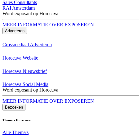
Sales Consultants
RAI Amsterdam
Word exposant op Horecava
MEER INFORMATIE OVER EXPOSEREN
Adverteren
Crossmediaal Adverteren
Horecava Website
Horecava Nieuwsbrief
Horecava Social Media
Word exposant op Horecava
MEER INFORMATIE OVER EXPOSEREN
Bezoeken
Thema's Horecava
Alle Thema's