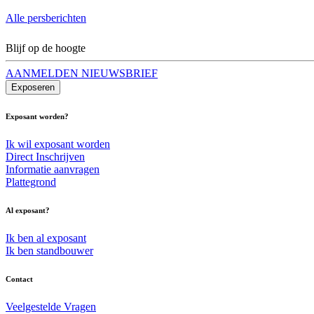
Alle persberichten
Blijf op de hoogte
AANMELDEN NIEUWSBRIEF
Exposeren
Exposant worden?
Ik wil exposant worden
Direct Inschrijven
Informatie aanvragen
Plattegrond
Al exposant?
Ik ben al exposant
Ik ben standbouwer
Contact
Veelgestelde Vragen