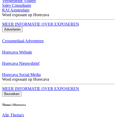
Veelgestelde Vragen
Sales Consultants
RAI Amsterdam
Word exposant op Horecava
MEER INFORMATIE OVER EXPOSEREN
Adverteren
Crossmediaal Adverteren
Horecava Website
Horecava Nieuwsbrief
Horecava Social Media
Word exposant op Horecava
MEER INFORMATIE OVER EXPOSEREN
Bezoeken
Thema's Horecava
Alle Thema's