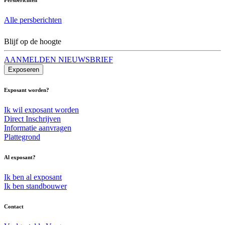
Alle persberichten
Blijf op de hoogte
AANMELDEN NIEUWSBRIEF
Exposeren
Exposant worden?
Ik wil exposant worden
Direct Inschrijven
Informatie aanvragen
Plattegrond
Al exposant?
Ik ben al exposant
Ik ben standbouwer
Contact