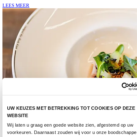
LEES MEER
UW KEUZES MET BETREKKING TOT COOKIES OP DEZE
WEBSITE
Wij laten u graag een goede website zien, afgestemd op uw
Culinair
voorkeuren. Daarnaast zouden wij voor u onze boodschappe