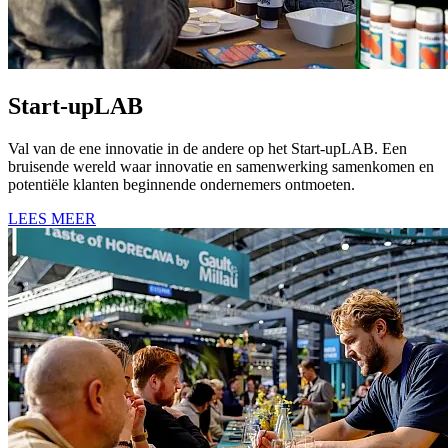
Start-upLAB
Val van de ene innovatie in de andere op het Start-upLAB. Een
bruisende wereld waar innovatie en samenwerking samenkomen en
potentiële klanten beginnende ondernemers ontmoeten.
LEES MEER