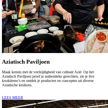
Aziatisch Paviljoen
Maak kennis met de veelzijdigheid van culinair Azië. Op het
Aziatisch Paviljoen proef je authentieke gerechten, zie je live
kookdemo’s en ontdek je producten en concepten uit diverse
Aziatische keukens.
LEES MEER