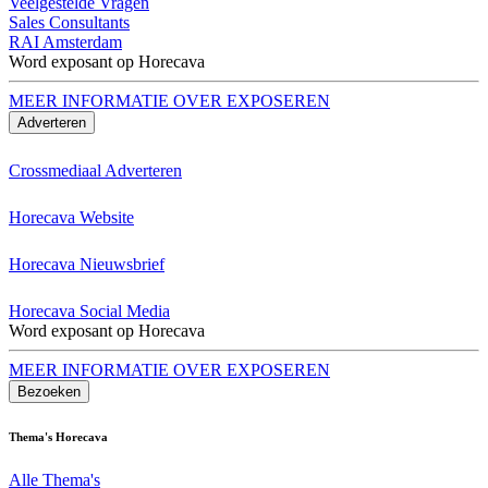
Veelgestelde Vragen
Sales Consultants
RAI Amsterdam
Word exposant op Horecava
MEER INFORMATIE OVER EXPOSEREN
Adverteren
Crossmediaal Adverteren
Horecava Website
Horecava Nieuwsbrief
Horecava Social Media
Word exposant op Horecava
MEER INFORMATIE OVER EXPOSEREN
Bezoeken
Thema's Horecava
Alle Thema's