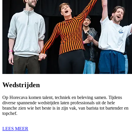
Wedstrijden
Op Horecava komen talent, techniek en beleving samen. Tijdens
diverse spannende wedstrijden laten professionals uit de hele
branche zien wie het beste is in zijn vak, van barista tot bartender en
topchef.
LEES MEER