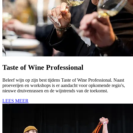
Taste of Wine Professional
Beleef wijn op zijn best tijdens Taste of Wine Professional. Naast
proeverijen en workshops is er aandacht voor opkomende regio's,
nieuwe druivenrassen en de wijntrends van de toekomst.
LEES MEER