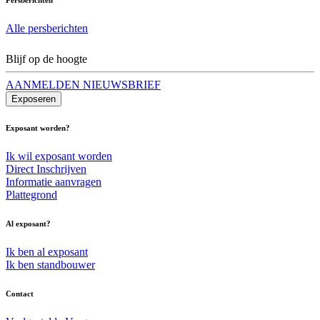
Alle persberichten
Blijf op de hoogte
AANMELDEN NIEUWSBRIEF
Exposeren
Exposant worden?
Ik wil exposant worden
Direct Inschrijven
Informatie aanvragen
Plattegrond
Al exposant?
Ik ben al exposant
Ik ben standbouwer
Contact