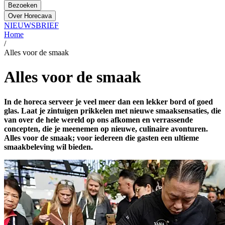
Bezoeken
Over Horecava
NIEUWSBRIEF
Home
/
Alles voor de smaak
Alles voor de smaak
In de horeca serveer je veel meer dan een lekker bord of goed
glas. Laat je zintuigen prikkelen met nieuwe smaaksensaties, die
van over de hele wereld op ons afkomen en verrassende
concepten, die je meenemen op nieuwe, culinaire avonturen.
Alles voor de smaak; voor iedereen die gasten een ultieme
smaakbeleving wil bieden.