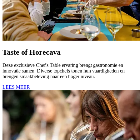
Taste of Horecava
Deze exclusieve Chef's Table ervaring brengt gastronomie en
innovatie samen. Diverse topchefs tonen hun vaardigheden en
brengen smaakbeleving naar een hoger niveau.
LEES MEER