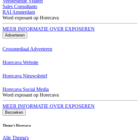
Veelgestelde Vragen
Sales Consultants
RAI Amsterdam
Word exposant op Horecava
MEER INFORMATIE OVER EXPOSEREN
Adverteren
Crossmediaal Adverteren
Horecava Website
Horecava Nieuwsbrief
Horecava Social Media
Word exposant op Horecava
MEER INFORMATIE OVER EXPOSEREN
Bezoeken
Thema's Horecava
Alle Thema's