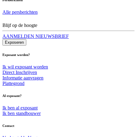
Alle persberichten
Blijf op de hoogte
AANMELDEN NIEUWSBRIEF
Exposeren
Exposant worden?
Ik wil exposant worden
Direct Inschrijven
Informatie aanvragen
Plattegrond
Al exposant?
Ik ben al exposant
Ik ben standbouwer
Contact