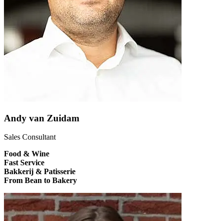
Andy van Zuidam
Sales Consultant
Food & Wine
Fast Service
Bakkerij & Patisserie
From Bean to Bakery