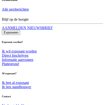
Alle persberichten
Blijf op de hoogte
AANMELDEN NIEUWSBRIEF
Exposeren
Exposant worden?
Ik wil exposant worden
Direct Inschrijven
Informatie aanvragen
Plattegrond
Al exposant?
Ik ben al exposant
Ik ben standbouwer
Contact