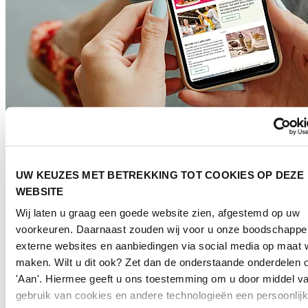
UW KEUZES MET BETREKKING TOT COOKIES OP DEZE
WEBSITE
Wij laten u graag een goede website zien, afgestemd op uw
voorkeuren. Daarnaast zouden wij voor u onze boodschappe
externe websites en aanbiedingen via social media op maat w
maken. Wilt u dit ook? Zet dan de onderstaande onderdelen 
'Aan'. Hiermee geeft u ons toestemming om u door middel va
gebruik van cookies en andere technologieën een persoonlij