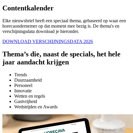
Contentkalender
Elke nieuwsbrief heeft een speciaal thema, gebaseerd op waar een
horecaondernemer op dat moment mee bezig is. De thema's en
verschijningsdata download je hieronder.
DOWNLOAD VERSCHIJNINGSDATA 2026
Thema’s die, naast de specials, het hele
jaar aandacht krijgen
Trends
Duurzaamheid
Personeel
Innovatie
Wetten en regels
Gastvrijheid
Wedstrijden en Awards