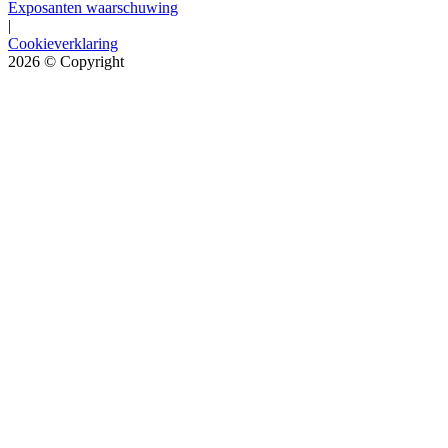
Exposanten waarschuwing
|
Cookieverklaring
2026
© Copyright