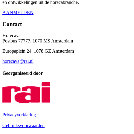
en ontwikkelingen uit de horecabranche.
AANMELDEN
Contact
Horecava
Postbus 77777, 1070 MS Amsterdam
Europaplein 24, 1078 GZ Amsterdam
horecava@rai.nl
Georganiseerd door
Privacyverklaring
|
Gebruiksvoorwaarden
|