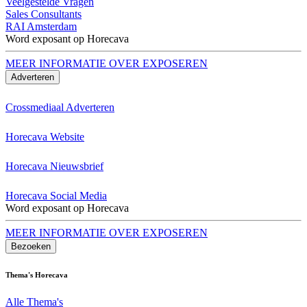
Veelgestelde Vragen
Sales Consultants
RAI Amsterdam
Word exposant op Horecava
MEER INFORMATIE OVER EXPOSEREN
Adverteren
Crossmediaal Adverteren
Horecava Website
Horecava Nieuwsbrief
Horecava Social Media
Word exposant op Horecava
MEER INFORMATIE OVER EXPOSEREN
Bezoeken
Thema's Horecava
Alle Thema's