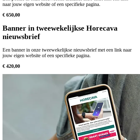
naar jouw eigen website of een specifieke pagina.
€ 650,00
Banner in tweewekelijkse Horecava
nieuwsbrief
Een banner in onze tweewekelijkse nieuwsbrief met een link naar
jouw eigen website of een specifieke pagina.
€ 420,00