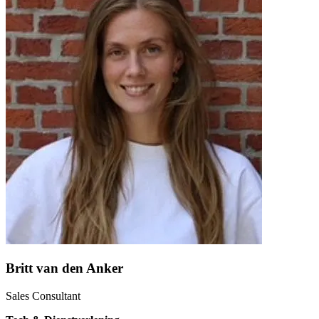
Britt van den Anker
Sales Consultant