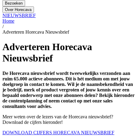
Bezoeken
Over Horecava
NIEUWSBRIEF
Home
/
Adverteren Horecava Nieuwsbrief
Adverteren Horecava
Nieuwsbrief
De Horecava nieuwsbrief wordt tweewekelijks verzonden aan
ruim 65.000 actieve abonnees. Dit is hét medium om met jouw
doelgroep in contact te komen. Wil je de naamsbekendheid van
je bedrijf, merk of product vergroten of jouw kennis over een
bepaald onderwerp met onze abonnees delen? Bekijk hieronder
de contentplanning of neem contact op met onze sales
consultants voor advies.
Meer weten over de lezers van de Horecava nieuwsbrief?
Download de cijfers hieronder!
DOWNLOAD CIJFERS HORECAVA NIEUWSBRIEF