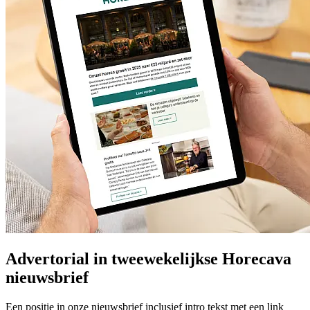
Advertorial in tweewekelijkse Horecava
nieuwsbrief
Een positie in onze nieuwsbrief inclusief intro tekst met een link