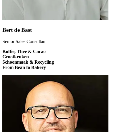
Bert de Bast
Senior Sales Consultant
Koffie, Thee & Cacao
Grootkeuken
Schoonmaak & Recycling
From Bean to Bakery