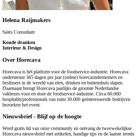
Helena Raijmakers
Sales Consultant
Koude dranken
Interieur & Design
Over Horecava
Horecava is hét platform voor de foodservice-industrie. Horecava
ondersteunt 365 dagen per jaar (online) horecaondernemers en
beslissers in de wereld van eten, drinken en buitenshuis slapen.
Daarnaast brengt Horecava jaarlijks de grootste Nederlandse
vakbeurs voor en door de foodservice-industrie. Circa 60.000
hospitalityprofessionals van ruim 30.000 geïnteresseerde bedrijven
bezoeken het event.
Nieuwsbrief - Blijf op de hoogte
Word gratis lid van onze community en ontvang de tweewekelijkse
Horecava nieuwsbrief met artikelen, handige tips en de laatste trends