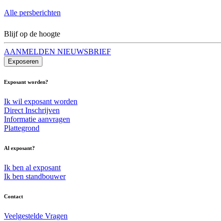
Alle persberichten
Blijf op de hoogte
AANMELDEN NIEUWSBRIEF
Exposeren
Exposant worden?
Ik wil exposant worden
Direct Inschrijven
Informatie aanvragen
Plattegrond
Al exposant?
Ik ben al exposant
Ik ben standbouwer
Contact
Veelgestelde Vragen