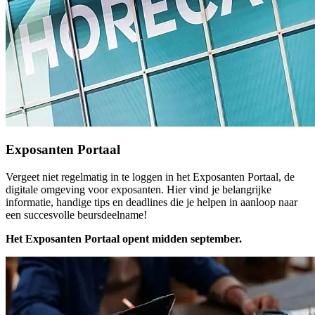
Exposanten Portaal
Vergeet niet regelmatig in te loggen in het Exposanten Portaal, de
digitale omgeving voor exposanten. Hier vind je belangrijke
informatie, handige tips en deadlines die je helpen in aanloop naar
een succesvolle beursdeelname!
Het Exposanten Portaal opent midden september.