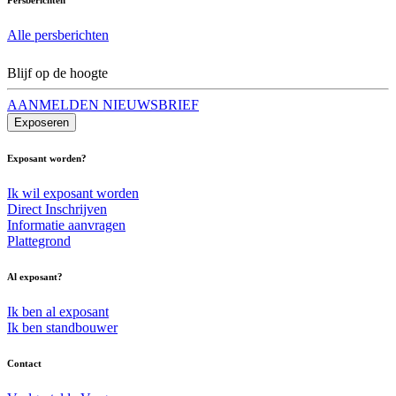
Alle persberichten
Blijf op de hoogte
AANMELDEN NIEUWSBRIEF
Exposeren
Exposant worden?
Ik wil exposant worden
Direct Inschrijven
Informatie aanvragen
Plattegrond
Al exposant?
Ik ben al exposant
Ik ben standbouwer
Contact