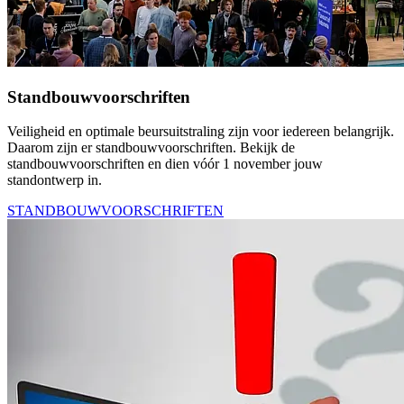
Standbouwvoorschriften
Veiligheid en optimale beursuitstraling zijn voor iedereen belangrijk.
Daarom zijn er standbouwvoorschriften. Bekijk de
standbouwvoorschriften en dien vóór 1 november jouw
standontwerp in.
STANDBOUWVOORSCHRIFTEN