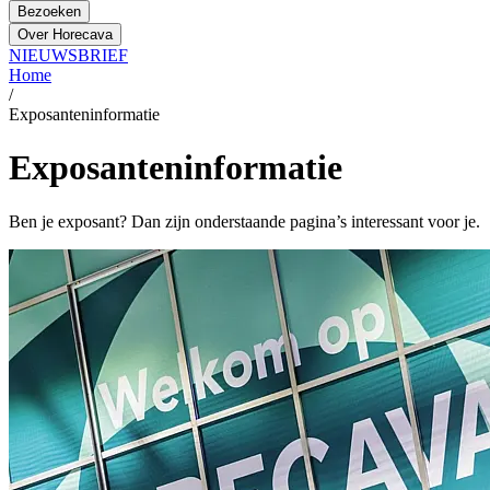
Bezoeken
Over Horecava
NIEUWSBRIEF
Home
/
Exposanteninformatie
Exposanteninformatie
Ben je exposant? Dan zijn onderstaande pagina’s interessant voor je.