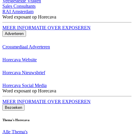
Veelgestelde Vragen
Sales Consultants
RAI Amsterdam
Word exposant op Horecava
MEER INFORMATIE OVER EXPOSEREN
Adverteren
Crossmediaal Adverteren
Horecava Website
Horecava Nieuwsbrief
Horecava Social Media
Word exposant op Horecava
MEER INFORMATIE OVER EXPOSEREN
Bezoeken
Thema's Horecava
Alle Thema's