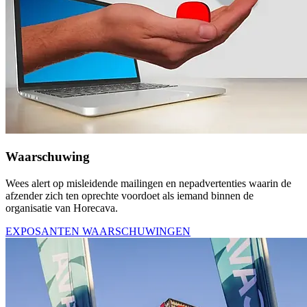
Waarschuwing
Wees alert op misleidende mailingen en nepadvertenties waarin de
afzender zich ten oprechte voordoet als iemand binnen de
organisatie van Horecava.
EXPOSANTEN WAARSCHUWINGEN