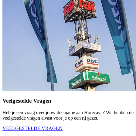
Veelgestelde Vragen
Heb je een vraag over jouw deelname aan Horecava? Wij hebben de
veelgestelde vragen alvast voor je op een rij gezet.
VEELGESTELDE VRAGEN