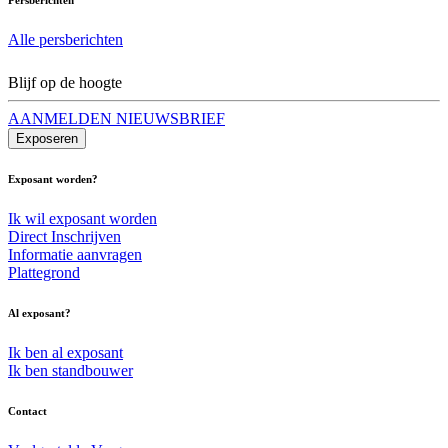
Alle persberichten
Blijf op de hoogte
AANMELDEN NIEUWSBRIEF
Exposeren
Exposant worden?
Ik wil exposant worden
Direct Inschrijven
Informatie aanvragen
Plattegrond
Al exposant?
Ik ben al exposant
Ik ben standbouwer
Contact