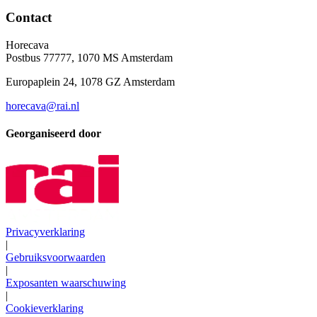
Contact
Horecava
Postbus 77777, 1070 MS Amsterdam
Europaplein 24, 1078 GZ Amsterdam
horecava@rai.nl
Georganiseerd door
Privacyverklaring
|
Gebruiksvoorwaarden
|
Exposanten waarschuwing
|
Cookieverklaring