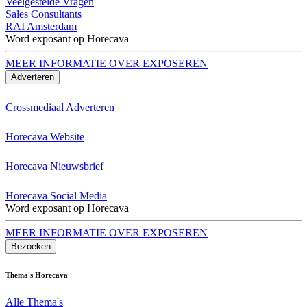
Veelgestelde Vragen
Sales Consultants
RAI Amsterdam
Word exposant op Horecava
MEER INFORMATIE OVER EXPOSEREN
Adverteren
Crossmediaal Adverteren
Horecava Website
Horecava Nieuwsbrief
Horecava Social Media
Word exposant op Horecava
MEER INFORMATIE OVER EXPOSEREN
Bezoeken
Thema's Horecava
Alle Thema's