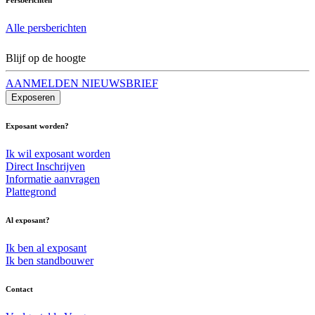
Alle persberichten
Blijf op de hoogte
AANMELDEN NIEUWSBRIEF
Exposeren
Exposant worden?
Ik wil exposant worden
Direct Inschrijven
Informatie aanvragen
Plattegrond
Al exposant?
Ik ben al exposant
Ik ben standbouwer
Contact