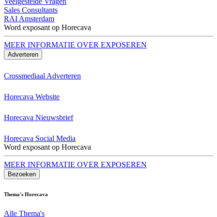
Veelgestelde Vragen
Sales Consultants
RAI Amsterdam
Word exposant op Horecava
MEER INFORMATIE OVER EXPOSEREN
Adverteren
Crossmediaal Adverteren
Horecava Website
Horecava Nieuwsbrief
Horecava Social Media
Word exposant op Horecava
MEER INFORMATIE OVER EXPOSEREN
Bezoeken
Thema's Horecava
Alle Thema's