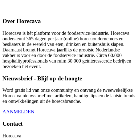
Over Horecava
Horecava is hét platform voor de foodservice-industrie. Horecava
ondersteunt 365 dagen per jaar (online) horecaondernemers en
beslissers in de wereld van eten, drinken en buitenshuis slapen.
Daarnaast brengt Horecava jaarlijks de grootste Nederlandse
vakbeurs voor en door de foodservice-industrie. Circa 60.000
hospitalityprofessionals van ruim 30.000 geïnteresseerde bedrijven
bezoeken het event.
Nieuwsbrief - Blijf op de hoogte
Word gratis lid van onze community en ontvang de tweewekelijkse
Horecava nieuwsbrief met artikelen, handige tips en de laatste trends
en ontwikkelingen uit de horecabranche.
AANMELDEN
Contact
Horecava