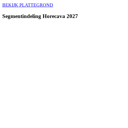
BEKIJK PLATTEGROND
Segmentindeling Horecava 2027