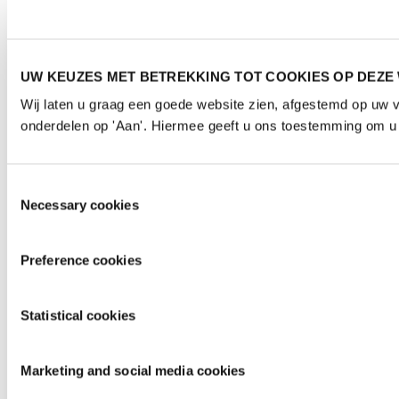
UW KEUZES MET BETREKKING TOT COOKIES OP DEZE
Wij laten u graag een goede website zien, afgestemd op uw 
onderdelen op 'Aan'. Hiermee geeft u ons toestemming om u d
Toestemmingsselectie
Necessary cookies
Preference cookies
Statistical cookies
Marketing and social media cookies