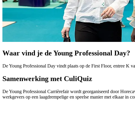
Waar vind je de Young Professional Day?
De Young Professional Day vindt plaats op de First Floor, entree K
Samenwerking met CuliQuiz
De Young Professional Carrièrefair wordt georganiseerd door Horec
werkgevers op een laagdrempelige en speelse manier met elkaar in co