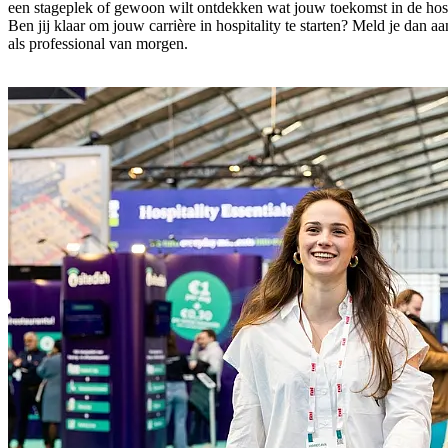
een stageplek of gewoon wilt ontdekken wat jouw toekomst in de hosp
Ben jij klaar om jouw carrière in hospitality te starten? Meld je dan
als professional van morgen.