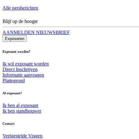
Alle persberichten
Blijf op de hoogte
AANMELDEN NIEUWSBRIEF
Exposeren
Exposant worden?
Ik wil exposant worden
Direct Inschrijven
Informatie aanvragen
Plattegrond
Al exposant?
Ik ben al exposant
Ik ben standbouwer
Contact
Veelgestelde Vragen