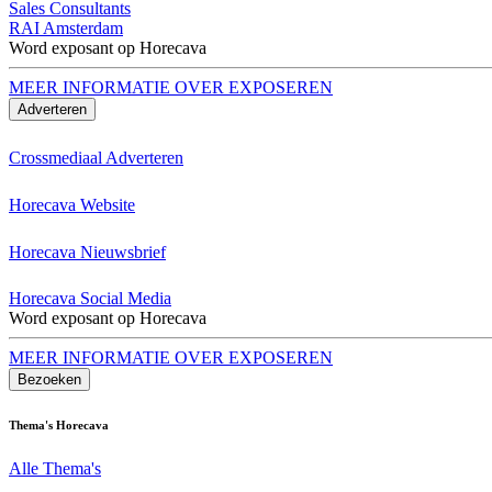
Sales Consultants
RAI Amsterdam
Word exposant op Horecava
MEER INFORMATIE OVER EXPOSEREN
Adverteren
Crossmediaal Adverteren
Horecava Website
Horecava Nieuwsbrief
Horecava Social Media
Word exposant op Horecava
MEER INFORMATIE OVER EXPOSEREN
Bezoeken
Thema's Horecava
Alle Thema's