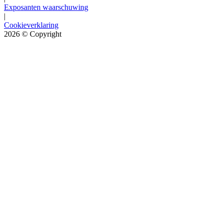
Exposanten waarschuwing
|
Cookieverklaring
2026
© Copyright