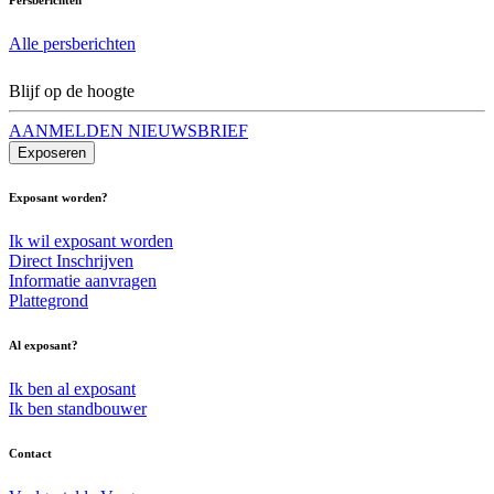
Alle persberichten
Blijf op de hoogte
AANMELDEN NIEUWSBRIEF
Exposeren
Exposant worden?
Ik wil exposant worden
Direct Inschrijven
Informatie aanvragen
Plattegrond
Al exposant?
Ik ben al exposant
Ik ben standbouwer
Contact