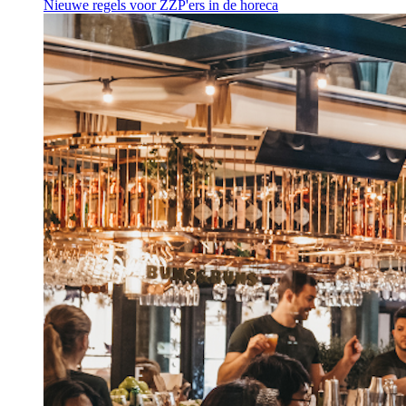
Nieuwe regels voor ZZP'ers in de horeca