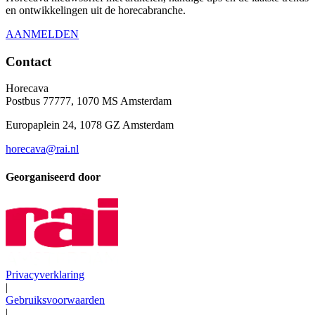
en ontwikkelingen uit de horecabranche.
AANMELDEN
Contact
Horecava
Postbus 77777, 1070 MS Amsterdam
Europaplein 24, 1078 GZ Amsterdam
horecava@rai.nl
Georganiseerd door
Privacyverklaring
|
Gebruiksvoorwaarden
|