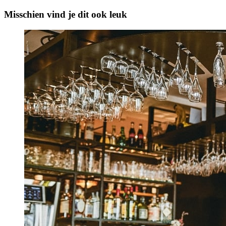
Misschien vind je dit ook leuk