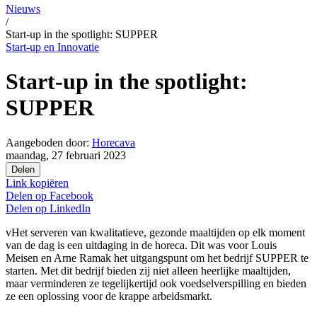
Nieuws
/
Start-up in the spotlight: SUPPER
Start-up en Innovatie
Start-up in the spotlight:
SUPPER
Aangeboden door:
Horecava
maandag, 27 februari 2023
Delen
Link kopiëren
Delen op
Facebook
Delen op
LinkedIn
vHet serveren van kwalitatieve, gezonde maaltijden op elk moment
van de dag is een uitdaging in de horeca. Dit was voor Louis
Meisen en Arne Ramak het uitgangspunt om het bedrijf SUPPER te
starten. Met dit bedrijf bieden zij niet alleen heerlijke maaltijden,
maar verminderen ze tegelijkertijd ook voedselverspilling en bieden
ze een oplossing voor de krappe arbeidsmarkt.