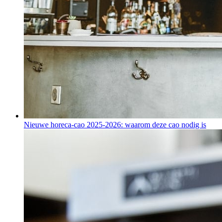
Nieuwe horeca-cao 2025-2026: waarom deze cao nodig is