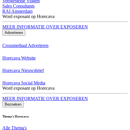
Veelgestelde Vragen
Sales Consultants
RAI Amsterdam
Word exposant op Horecava
MEER INFORMATIE OVER EXPOSEREN
Adverteren
Crossmediaal Adverteren
Horecava Website
Horecava Nieuwsbrief
Horecava Social Media
Word exposant op Horecava
MEER INFORMATIE OVER EXPOSEREN
Bezoeken
Thema's Horecava
Alle Thema's