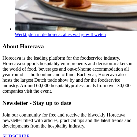
Werktijden in de horeca: alles wat je wilt weten
About Horecava
Horecava is the leading platform for the foodservice industry.
Horecava supports hospitality entrepreneurs and decision-makers in
the world of food, beverages and out-of-home accommodation all
year round — both online and offline. Each year, Horecava also
hosts the largest Dutch trade show by and for the foodservice
industry. Around 60,000 hospitalityprofessionals from over 30,000
companies visit the event.
Newsletter - Stay up to date
Join our community for free and receive the biweekly Horecava
newsletter filled with articles, practical tips and the latest trends and
developments from the hospitality industry.
SUBSCRIBE