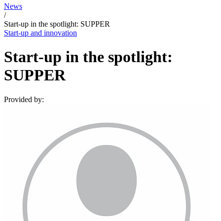
News
/
Start-up in the spotlight: SUPPER
Start-up and innovation
Start-up in the spotlight:
SUPPER
Provided by: