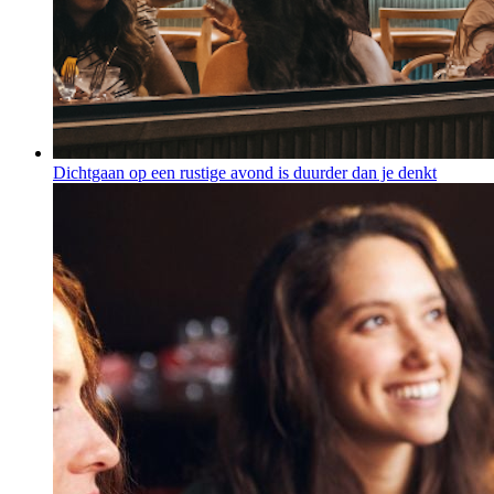
Dichtgaan op een rustige avond is duurder dan je denkt