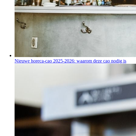
Nieuwe horeca-cao 2025-2026: waarom deze cao nodig is