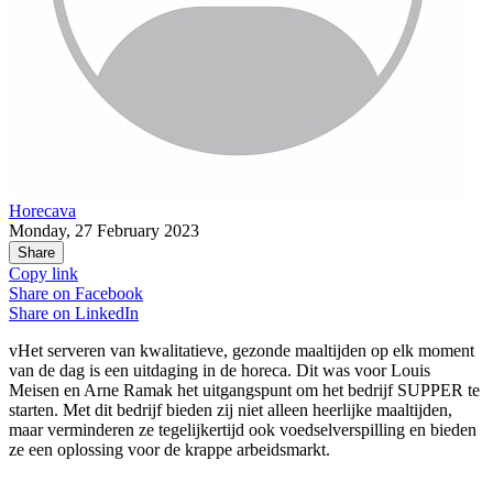
Horecava
Monday, 27 February 2023
Share
Copy link
Share on
Facebook
Share on
LinkedIn
vHet serveren van kwalitatieve, gezonde maaltijden op elk moment
van de dag is een uitdaging in de horeca. Dit was voor Louis
Meisen en Arne Ramak het uitgangspunt om het bedrijf SUPPER te
starten. Met dit bedrijf bieden zij niet alleen heerlijke maaltijden,
maar verminderen ze tegelijkertijd ook voedselverspilling en bieden
ze een oplossing voor de krappe arbeidsmarkt.