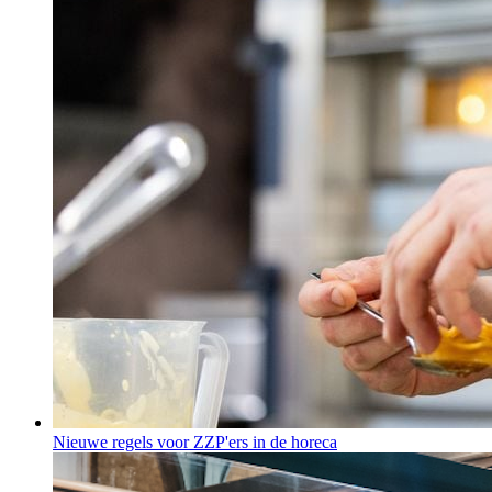
Nieuwe regels voor ZZP'ers in de horeca