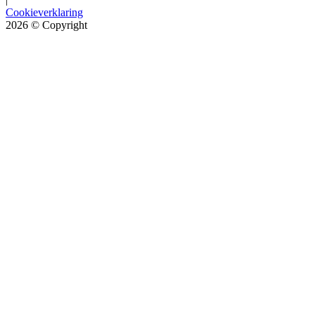
Cookieverklaring
2026
© Copyright