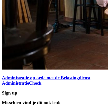
Administratie op orde met de Belastingdienst
AdministratieCheck
Sign up
Misschien vind je dit ook leuk