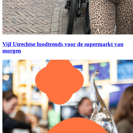
Vijf Utrechtse foodtrends voor de supermarkt van
morgen