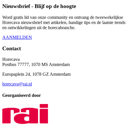
Nieuwsbrief - Blijf op de hoogte
Word gratis lid van onze community en ontvang de tweewekelijkse
Horecava nieuwsbrief met artikelen, handige tips en de laatste trends
en ontwikkelingen uit de horecabranche.
AANMELDEN
Contact
Horecava
Postbus 77777, 1070 MS Amsterdam
Europaplein 24, 1078 GZ Amsterdam
horecava@rai.nl
Georganiseerd door