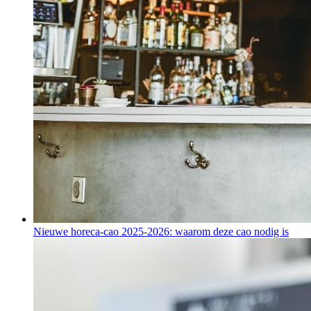
Nieuwe horeca-cao 2025-2026: waarom deze cao nodig is