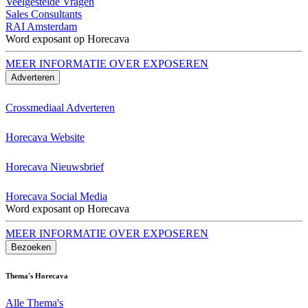
Veelgestelde Vragen
Sales Consultants
RAI Amsterdam
Word exposant op Horecava
MEER INFORMATIE OVER EXPOSEREN
Adverteren
Crossmediaal Adverteren
Horecava Website
Horecava Nieuwsbrief
Horecava Social Media
Word exposant op Horecava
MEER INFORMATIE OVER EXPOSEREN
Bezoeken
Thema's Horecava
Alle Thema's