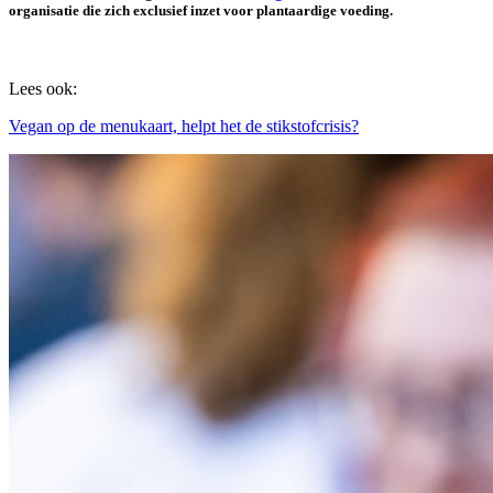
organisatie die zich exclusief inzet voor plantaardige voeding.
Lees ook:
Vegan op de menukaart, helpt het de stikstofcrisis?