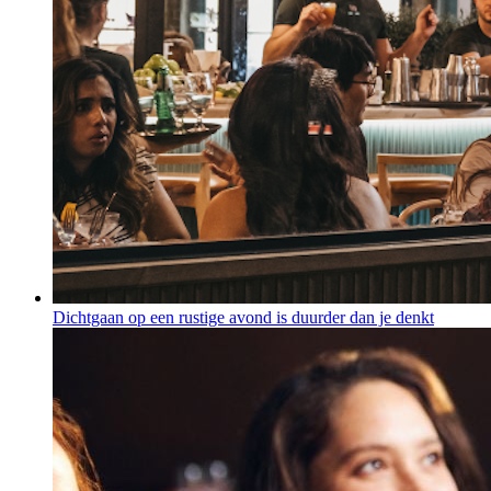
Dichtgaan op een rustige avond is duurder dan je denkt