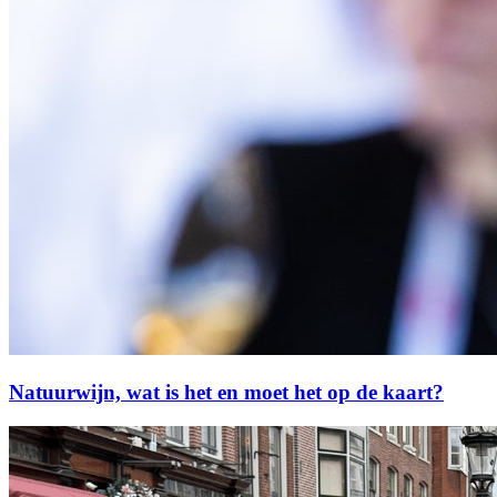
Natuurwijn, wat is het en moet het op de kaart?