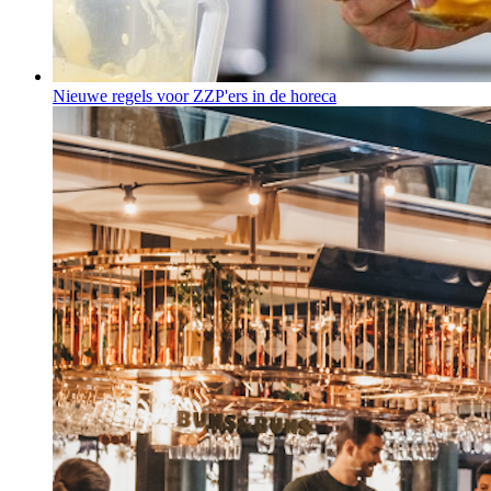
Nieuwe regels voor ZZP'ers in de horeca