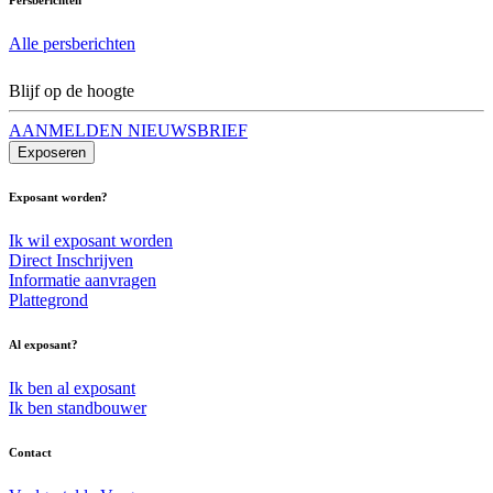
Alle persberichten
Blijf op de hoogte
AANMELDEN NIEUWSBRIEF
Exposeren
Exposant worden?
Ik wil exposant worden
Direct Inschrijven
Informatie aanvragen
Plattegrond
Al exposant?
Ik ben al exposant
Ik ben standbouwer
Contact