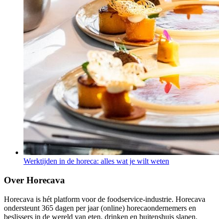
Werktijden in de horeca: alles wat je wilt weten
Over Horecava
Horecava is hét platform voor de foodservice-industrie. Horecava
ondersteunt 365 dagen per jaar (online) horecaondernemers en
beslissers in de wereld van eten, drinken en buitenshuis slapen.