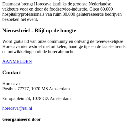
Daarnaast brengt Horecava jaarlijks de grootste Nederlandse
vakbeurs voor en door de foodservice-industrie. Circa 60.000
hospitalityprofessionals van ruim 30.000 geïnteresseerde bedrijven
bezoeken het event.
Nieuwsbrief - Blijf op de hoogte
Word gratis lid van onze community en ontvang de tweewekelijkse
Horecava nieuwsbrief met artikelen, handige tips en de laatste trends
en ontwikkelingen uit de horecabranche.
AANMELDEN
Contact
Horecava
Postbus 77777, 1070 MS Amsterdam
Europaplein 24, 1078 GZ Amsterdam
horecava@rai.nl
Georganiseerd door