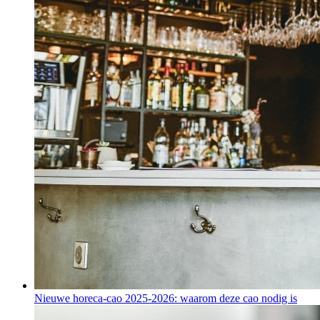
Nieuwe horeca-cao 2025-2026: waarom deze cao nodig is