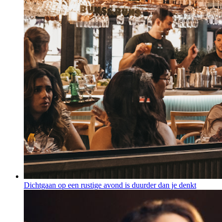
Dichtgaan op een rustige avond is duurder dan je denkt