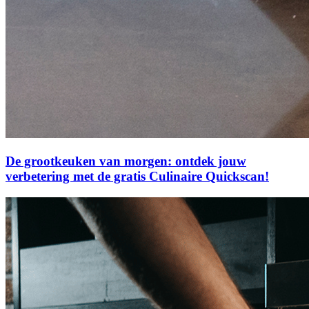
De grootkeuken van morgen: ontdek jouw
verbetering met de gratis Culinaire Quickscan!