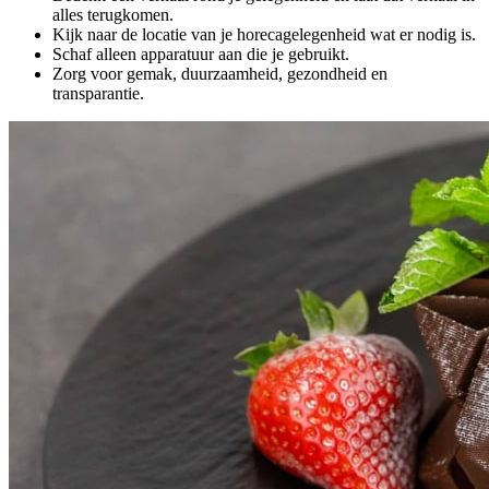
alles terugkomen.
Kijk naar de locatie van je horecagelegenheid wat er nodig is.
Schaf alleen apparatuur aan die je gebruikt.
Zorg voor gemak, duurzaamheid, gezondheid en
transparantie.