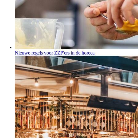
Nieuwe regels voor ZZP'ers in de horeca