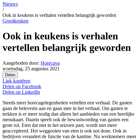
Nieuws
/
Ook in keukens is verhalen vertellen belangrijk geworden
Grootkeuken
Ook in keukens is verhalen
vertellen belangrijk geworden
Aangeboden door:
Horecava
woensdag, 25 augustus 2021
Delen
Link kopiëren
Delen op
Facebook
Delen op
LinkedIn
Steeds meer horecagelegenheden vertellen een verhaal. De gasten
gaan de belevenis aan en gaan mee in het verhaal. Om gasten te
trekken is er meer nodig dan alleen het aanbieden van een heerlijke
menukaart. Daarin speelt ook de bewustwording van gasten een
grote rol. Eten dat niet in het seizoen past, wordt niet meer
geaccepteerd. Het weggooien van eten is ook not done. Ook in
bedrijven verandert de functie van de kantine. Nu werknemers meer