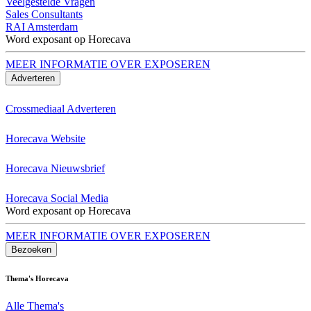
Veelgestelde Vragen
Sales Consultants
RAI Amsterdam
Word exposant op Horecava
MEER INFORMATIE OVER EXPOSEREN
Adverteren
Crossmediaal Adverteren
Horecava Website
Horecava Nieuwsbrief
Horecava Social Media
Word exposant op Horecava
MEER INFORMATIE OVER EXPOSEREN
Bezoeken
Thema's Horecava
Alle Thema's