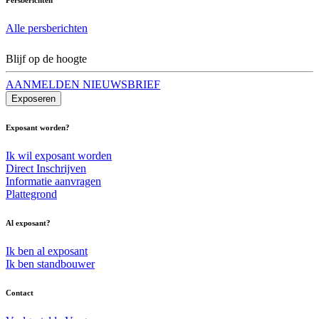
Alle persberichten
Blijf op de hoogte
AANMELDEN NIEUWSBRIEF
Exposeren
Exposant worden?
Ik wil exposant worden
Direct Inschrijven
Informatie aanvragen
Plattegrond
Al exposant?
Ik ben al exposant
Ik ben standbouwer
Contact