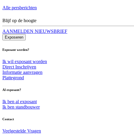
Alle persberichten
Blijf op de hoogte
AANMELDEN NIEUWSBRIEF
Exposeren
Exposant worden?
Ik wil exposant worden
Direct Inschrijven
Informatie aanvragen
Plattegrond
Al exposant?
Ik ben al exposant
Ik ben standbouwer
Contact
Veelgestelde Vragen