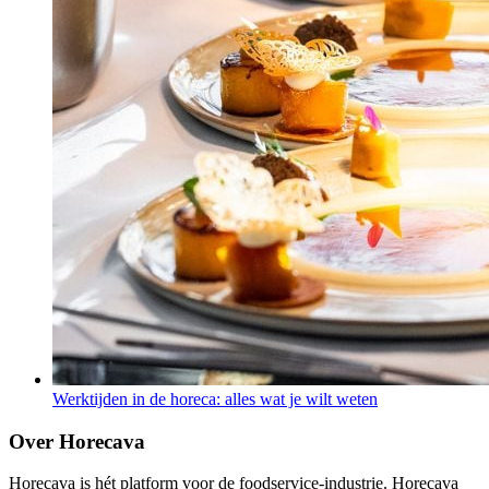
Werktijden in de horeca: alles wat je wilt weten
Over Horecava
Horecava is hét platform voor de foodservice-industrie. Horecava