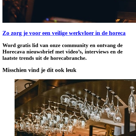
Zo zorg je voor een veilige werkvloer in de horeca
Word gratis lid van onze community en ontvang de
Horecava nieuwsbrief met video’s, interviews en de
laatste trends uit de horecabranche.
Misschien vind je dit ook leuk