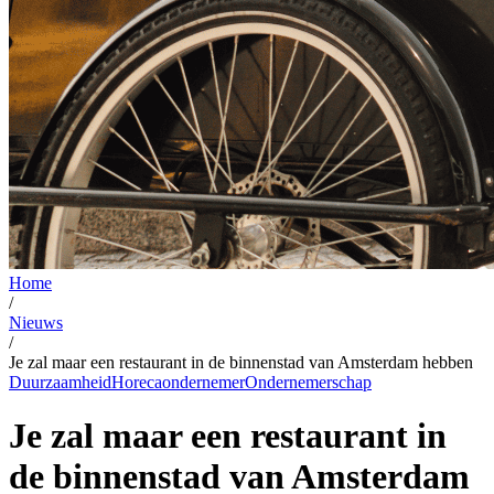
Home
/
Nieuws
/
Je zal maar een restaurant in de binnenstad van Amsterdam hebben
Duurzaamheid
Horecaondernemer
Ondernemerschap
Je zal maar een restaurant in
de binnenstad van Amsterdam