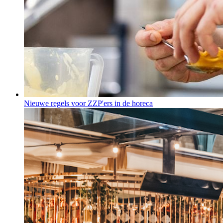
Nieuwe regels voor ZZP'ers in de horeca