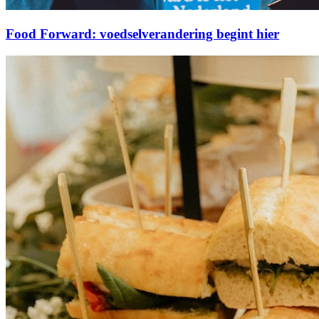
Food Forward: voedselverandering begint hier