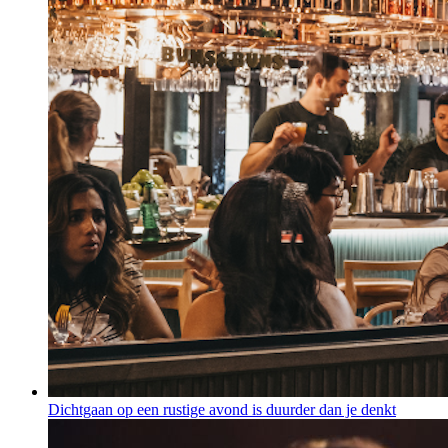
Dichtgaan op een rustige avond is duurder dan je denkt