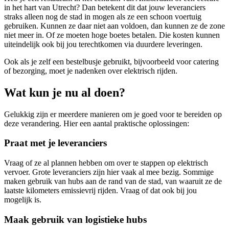
in het hart van Utrecht? Dan betekent dit dat jouw leveranciers
straks alleen nog de stad in mogen als ze een schoon voertuig
gebruiken. Kunnen ze daar niet aan voldoen, dan kunnen ze de zone
niet meer in. Of ze moeten hoge boetes betalen. Die kosten kunnen
uiteindelijk ook bij jou terechtkomen via duurdere leveringen.
Ook als je zelf een bestelbusje gebruikt, bijvoorbeeld voor catering
of bezorging, moet je nadenken over elektrisch rijden.
Wat kun je nu al doen?
Gelukkig zijn er meerdere manieren om je goed voor te bereiden op
deze verandering. Hier een aantal praktische oplossingen:
Praat met je leveranciers
Vraag of ze al plannen hebben om over te stappen op elektrisch
vervoer. Grote leveranciers zijn hier vaak al mee bezig. Sommige
maken gebruik van hubs aan de rand van de stad, van waaruit ze de
laatste kilometers emissievrij rijden. Vraag of dat ook bij jou
mogelijk is.
Maak gebruik van logistieke hubs