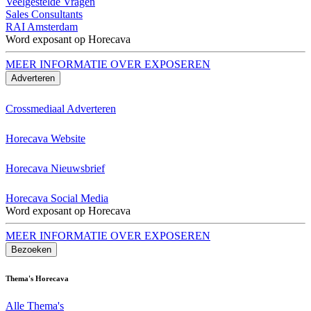
Veelgestelde Vragen
Sales Consultants
RAI Amsterdam
Word exposant op Horecava
MEER INFORMATIE OVER EXPOSEREN
Adverteren
Crossmediaal Adverteren
Horecava Website
Horecava Nieuwsbrief
Horecava Social Media
Word exposant op Horecava
MEER INFORMATIE OVER EXPOSEREN
Bezoeken
Thema's Horecava
Alle Thema's