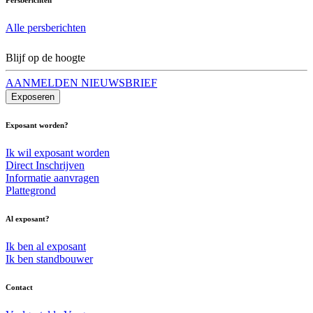
Alle persberichten
Blijf op de hoogte
AANMELDEN NIEUWSBRIEF
Exposeren
Exposant worden?
Ik wil exposant worden
Direct Inschrijven
Informatie aanvragen
Plattegrond
Al exposant?
Ik ben al exposant
Ik ben standbouwer
Contact