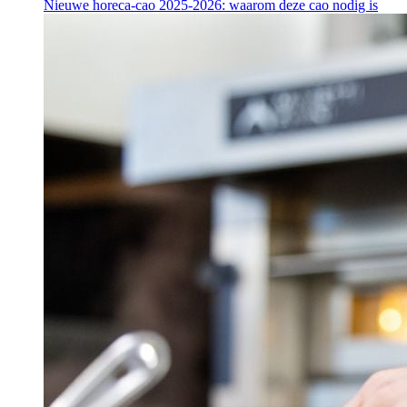
Nieuwe horeca-cao 2025-2026: waarom deze cao nodig is