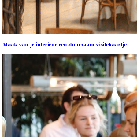
Maak van je interieur een duurzaam visitekaartje