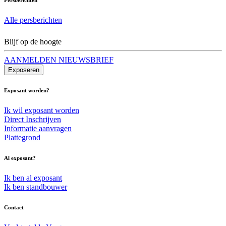
Alle persberichten
Blijf op de hoogte
AANMELDEN NIEUWSBRIEF
Exposeren
Exposant worden?
Ik wil exposant worden
Direct Inschrijven
Informatie aanvragen
Plattegrond
Al exposant?
Ik ben al exposant
Ik ben standbouwer
Contact