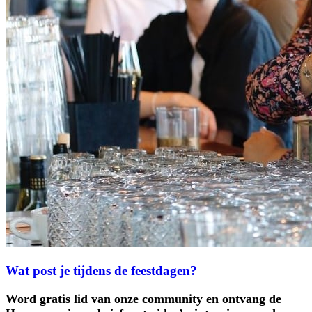
Wat post je tijdens de feestdagen?
Word gratis lid van onze community en ontvang de