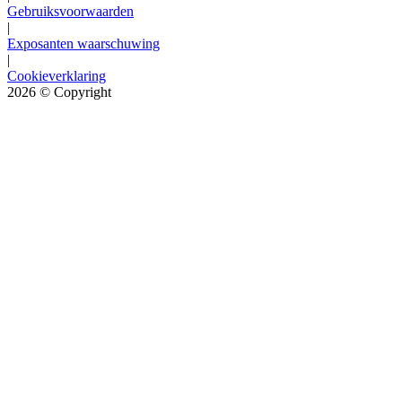
Gebruiksvoorwaarden
|
Exposanten waarschuwing
|
Cookieverklaring
2026
© Copyright