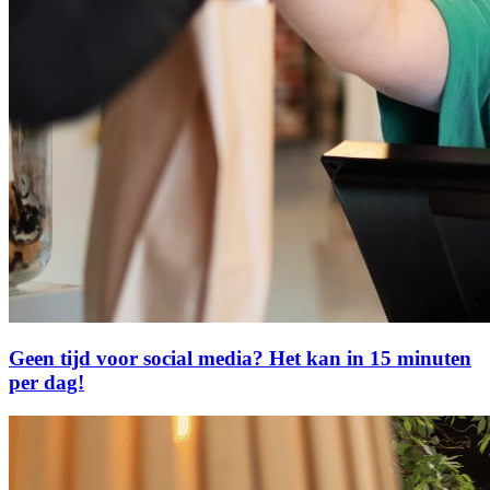
Geen tijd voor social media? Het kan in 15 minuten
per dag!