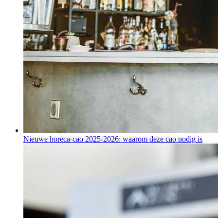
Nieuwe horeca-cao 2025-2026: waarom deze cao nodig is