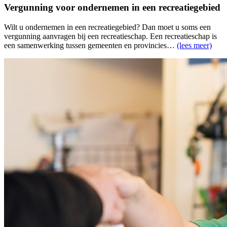
Vergunning voor ondernemen in een recreatiegebied
Wilt u ondernemen in een recreatiegebied? Dan moet u soms een
vergunning aanvragen bij een recreatieschap. Een recreatieschap is
een samenwerking tussen gemeenten en provincies…
(lees meer)