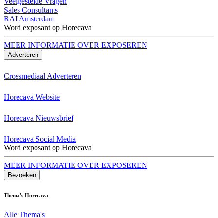
Veelgestelde Vragen
Sales Consultants
RAI Amsterdam
Word exposant op Horecava
MEER INFORMATIE OVER EXPOSEREN
Adverteren
Crossmediaal Adverteren
Horecava Website
Horecava Nieuwsbrief
Horecava Social Media
Word exposant op Horecava
MEER INFORMATIE OVER EXPOSEREN
Bezoeken
Thema's Horecava
Alle Thema's