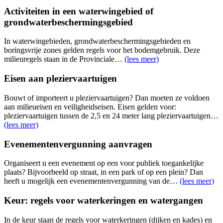
Activiteiten in een waterwingebied of
grondwaterbeschermingsgebied
In waterwingebieden, grondwaterbeschermingsgebieden en
boringsvrije zones gelden regels voor het bodemgebruik. Deze
milieuregels staan in de Provinciale…
(lees meer)
Eisen aan pleziervaartuigen
Bouwt of importeert u pleziervaartuigen? Dan moeten ze voldoen
aan milieueisen en veiligheidseisen. Eisen gelden voor:
pleziervaartuigen tussen de 2,5 en 24 meter lang pleziervaartuigen…
(lees meer)
Evenementenvergunning aanvragen
Organiseert u een evenement op een voor publiek toegankelijke
plaats? Bijvoorbeeld op straat, in een park of op een plein? Dan
heeft u mogelijk een evenementenvergunning van de…
(lees meer)
Keur: regels voor waterkeringen en watergangen
In de keur staan de regels voor waterkeringen (dijken en kades) en