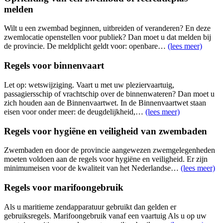
melden
Wilt u een zwembad beginnen, uitbreiden of veranderen? En deze
zwemlocatie openstellen voor publiek? Dan moet u dat melden bij
de provincie. De meldplicht geldt voor: openbare…
(lees meer)
Regels voor binnenvaart
Let op: wetswijziging. Vaart u met uw pleziervaartuig,
passagiersschip of vrachtschip over de binnenwateren? Dan moet u
zich houden aan de Binnenvaartwet. In de Binnenvaartwet staan
eisen voor onder meer: de deugdelijkheid,…
(lees meer)
Regels voor hygiëne en veiligheid van zwembaden
Zwembaden en door de provincie aangewezen zwemgelegenheden
moeten voldoen aan de regels voor hygiëne en veiligheid. Er zijn
minimumeisen voor de kwaliteit van het Nederlandse…
(lees meer)
Regels voor marifoongebruik
Als u maritieme zendapparatuur gebruikt dan gelden er
gebruiksregels. Marifoongebruik vanaf een vaartuig Als u op uw