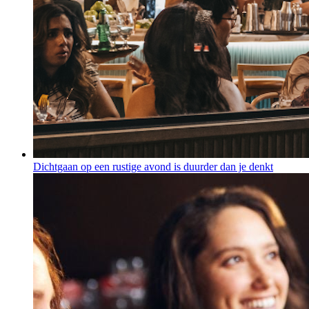
Dichtgaan op een rustige avond is duurder dan je denkt