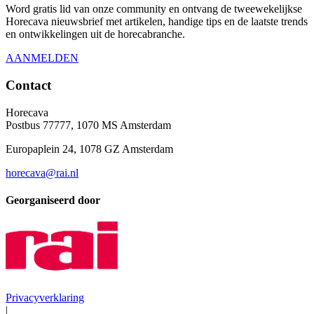
Word gratis lid van onze community en ontvang de tweewekelijkse
Horecava nieuwsbrief met artikelen, handige tips en de laatste trends
en ontwikkelingen uit de horecabranche.
AANMELDEN
Contact
Horecava
Postbus 77777, 1070 MS Amsterdam
Europaplein 24, 1078 GZ Amsterdam
horecava@rai.nl
Georganiseerd door
Privacyverklaring
|