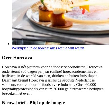
Werktijden in de horeca: alles wat je wilt weten
Over Horecava
Horecava is hét platform voor de foodservice-industrie. Horecava
ondersteunt 365 dagen per jaar (online) horecaondernemers en
beslissers in de wereld van eten, drinken en buitenshuis slapen.
Daarnaast brengt Horecava jaarlijks de grootste Nederlandse
vakbeurs voor en door de foodservice-industrie. Circa 60.000
hospitalityprofessionals van ruim 30.000 geïnteresseerde bedrijven
bezoeken het event.
Nieuwsbrief - Blijf op de hoogte