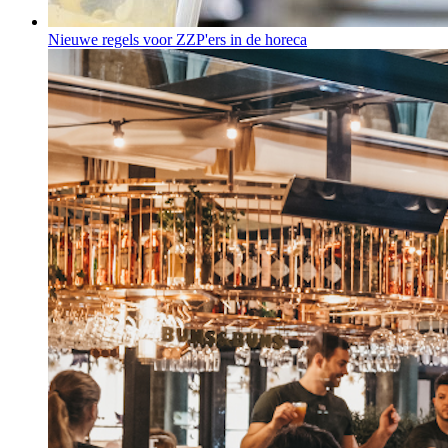
Nieuwe regels voor ZZP'ers in de horeca