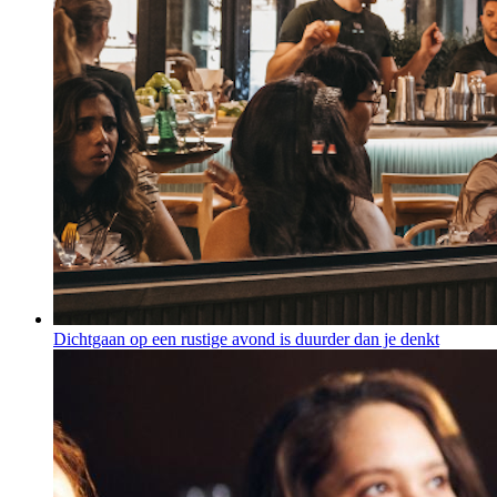
Dichtgaan op een rustige avond is duurder dan je denkt