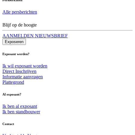
Alle persberichten
Blijf op de hoogte
AANMELDEN NIEUWSBRIEF
Exposeren
Exposant worden?
Ik wil exposant worden
Direct Inschrijven
Informatie aanvragen
Plattegrond
Al exposant?
Ik ben al exposant
Ik ben standbouwer
Contact