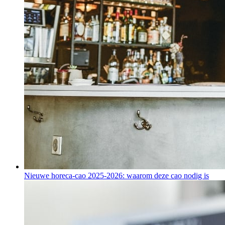
Nieuwe horeca-cao 2025-2026: waarom deze cao nodig is