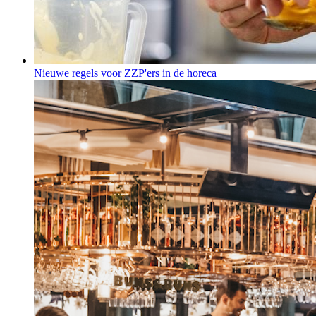
Nieuwe regels voor ZZP'ers in de horeca