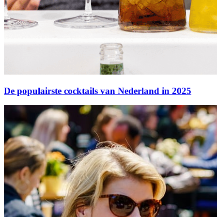
De populairste cocktails van Nederland in 2025