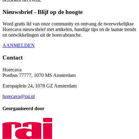
Nieuwsbrief - Blijf op de hoogte
Word gratis lid van onze community en ontvang de tweewekelijkse
Horecava nieuwsbrief met artikelen, handige tips en de laatste trends
en ontwikkelingen uit de horecabranche.
AANMELDEN
Contact
Horecava
Postbus 77777, 1070 MS Amsterdam
Europaplein 24, 1078 GZ Amsterdam
horecava@rai.nl
Georganiseerd door