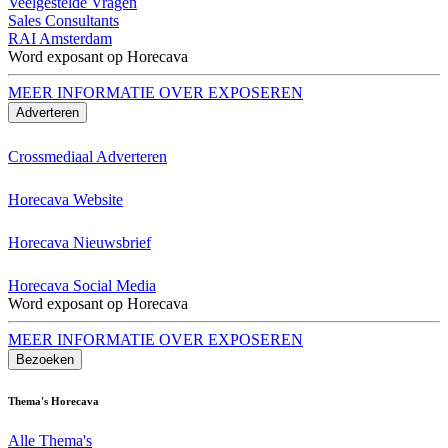
Veelgestelde Vragen
Sales Consultants
RAI Amsterdam
Word exposant op Horecava
MEER INFORMATIE OVER EXPOSEREN
Adverteren
Crossmediaal Adverteren
Horecava Website
Horecava Nieuwsbrief
Horecava Social Media
Word exposant op Horecava
MEER INFORMATIE OVER EXPOSEREN
Bezoeken
Thema's Horecava
Alle Thema's