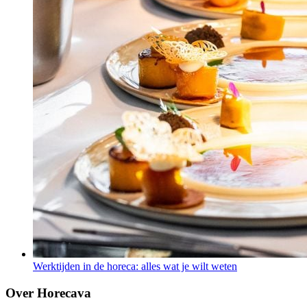
Werktijden in de horeca: alles wat je wilt weten
Over Horecava