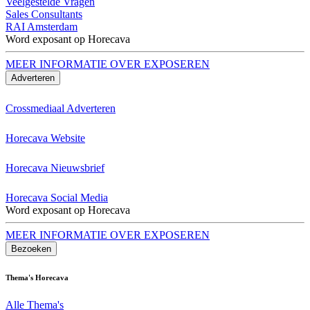
Veelgestelde Vragen
Sales Consultants
RAI Amsterdam
Word exposant op Horecava
MEER INFORMATIE OVER EXPOSEREN
Adverteren
Crossmediaal Adverteren
Horecava Website
Horecava Nieuwsbrief
Horecava Social Media
Word exposant op Horecava
MEER INFORMATIE OVER EXPOSEREN
Bezoeken
Thema's Horecava
Alle Thema's