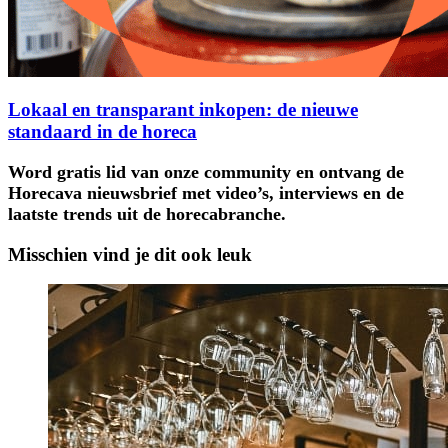
Lokaal en transparant inkopen: de nieuwe
standaard in de horeca
Word gratis lid van onze community en ontvang de
Horecava nieuwsbrief met video’s, interviews en de
laatste trends uit de horecabranche.
Misschien vind je dit ook leuk