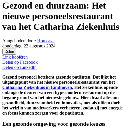
Gezond en duurzaam: Het
nieuwe personeelsrestaurant
van het Catharina Ziekenhuis
Aangeboden door:
Horecava
donderdag, 22 augustus 2024
Delen
Link kopiëren
Delen op
Facebook
Delen op
LinkedIn
Gezond personeel betekent gezonde patiënten. Dat lijkt het
uitgangspunt van het nieuwe personeelsrestaurant van het
Catharina Ziekenhuis in Eindhoven.
Het ziekenhuis opende
onlangs de deuren van een hypermodern restaurant op de
begane grond van het nieuwste gebouw. Hier draait alles om
gezondheid, duurzaamheid en innovaties, met als ultiem doel:
het welzijn van medewerkers verbeteren, zodat zij met energie
en focus kunnen zorgen voor de patiënten.
Een gezonde omgeving voor gezonde keuzes