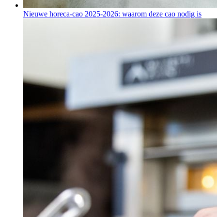
Nieuwe horeca-cao 2025-2026: waarom deze cao nodig is