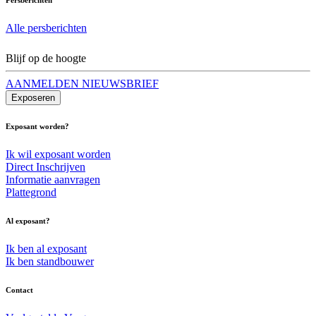
Alle persberichten
Blijf op de hoogte
AANMELDEN NIEUWSBRIEF
Exposeren
Exposant worden?
Ik wil exposant worden
Direct Inschrijven
Informatie aanvragen
Plattegrond
Al exposant?
Ik ben al exposant
Ik ben standbouwer
Contact