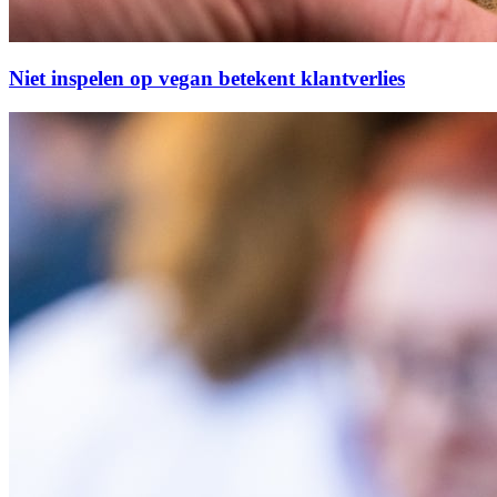
Niet inspelen op vegan betekent klantverlies