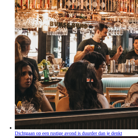
Dichtgaan op een rustige avond is duurder dan je denkt