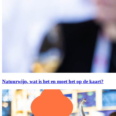
Natuurwijn, wat is het en moet het op de kaart?