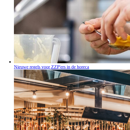
Nieuwe regels voor ZZP'ers in de horeca