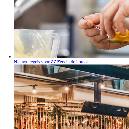
Nieuwe regels voor ZZP'ers in de horeca