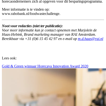
horecaondernemers zich al opgeven voor dit besparingsprogramma.
Meer informatie is te vinden op:
www.rabobank.nl/foodwastechallenge.
Noot voor redacties (niet ter publicatie):
Voor meer informatie kun je contact opnemen met Marjolein de
Haas-Hebink, Brand marketing manager van RAI Amsterdam.
Bereikbaar via +31 (0)6 15 45 42 97 en e-mail op
m.d.haas@rai.nl
Lees ook:
Gold & Green winnaar Horecava Innovation Award 2020