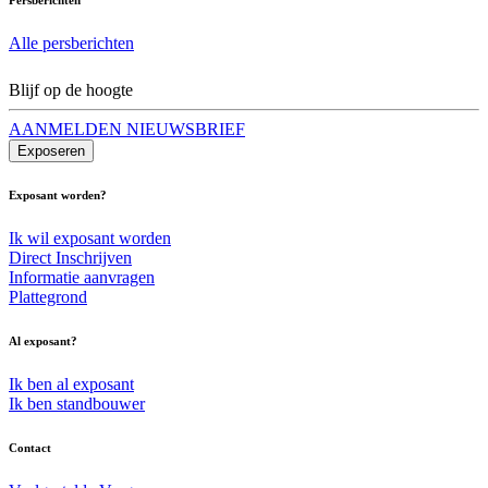
Alle persberichten
Blijf op de hoogte
AANMELDEN NIEUWSBRIEF
Exposeren
Exposant worden?
Ik wil exposant worden
Direct Inschrijven
Informatie aanvragen
Plattegrond
Al exposant?
Ik ben al exposant
Ik ben standbouwer
Contact