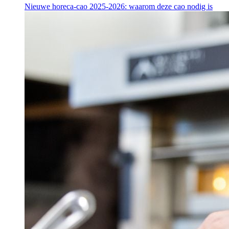
Nieuwe horeca-cao 2025-2026: waarom deze cao nodig is