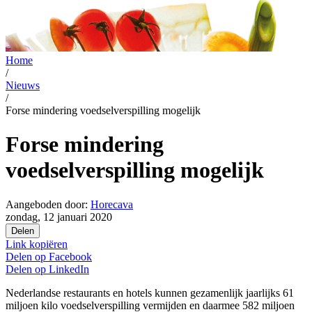
Home
/
Nieuws
/
Forse mindering voedselverspilling mogelijk
Forse mindering
voedselverspilling mogelijk
Aangeboden door:
Horecava
zondag, 12 januari 2020
Delen
Link kopiëren
Delen op
Facebook
Delen op
LinkedIn
Nederlandse restaurants en hotels kunnen gezamenlijk jaarlijks 61
miljoen kilo voedselverspilling vermijden en daarmee 582 miljoen