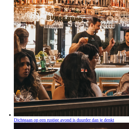
Dichtgaan op een rustige avond is duurder dan je denkt