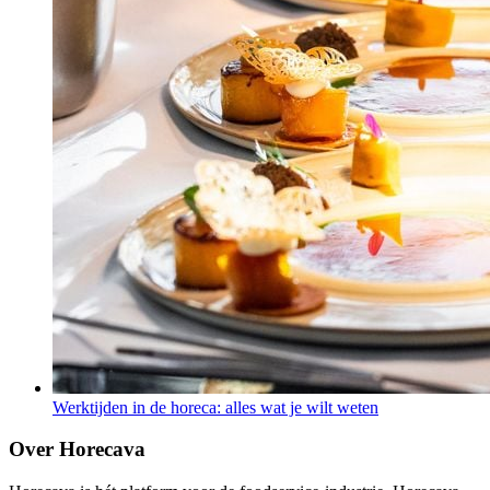
Werktijden in de horeca: alles wat je wilt weten
Over Horecava