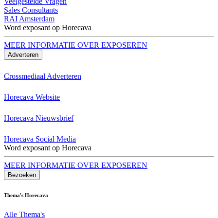
Veelgestelde Vragen
Sales Consultants
RAI Amsterdam
Word exposant op Horecava
MEER INFORMATIE OVER EXPOSEREN
Adverteren
Crossmediaal Adverteren
Horecava Website
Horecava Nieuwsbrief
Horecava Social Media
Word exposant op Horecava
MEER INFORMATIE OVER EXPOSEREN
Bezoeken
Thema's Horecava
Alle Thema's