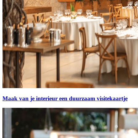
Maak van je interieur een duurzaam visitekaartje