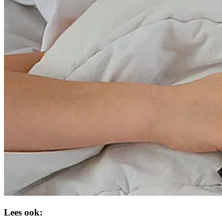
Lees ook: