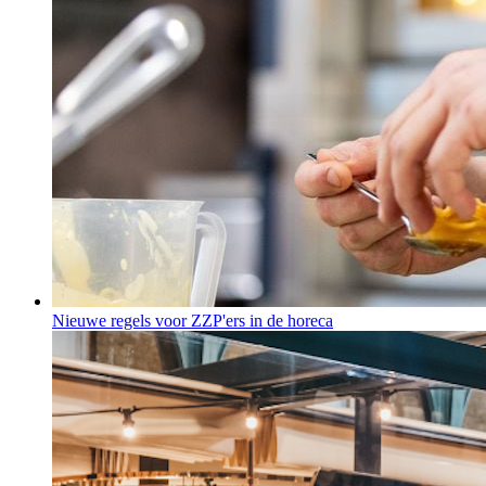
Nieuwe regels voor ZZP'ers in de horeca