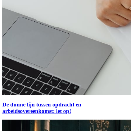
De dunne lijn tussen opdracht en
arbeidsovereenkomst: let op!