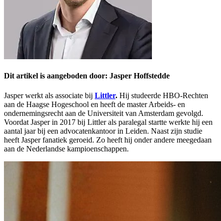
Dit artikel is aangeboden door: Jasper Hoffstedde
Jasper werkt als associate bij
Littler
.
Hij studeerde HBO-Rechten
aan de Haagse Hogeschool en heeft de master Arbeids- en
ondernemingsrecht aan de Universiteit van Amsterdam gevolgd.
Voordat Jasper in 2017 bij Littler als paralegal startte werkte hij een
aantal jaar bij een advocatenkantoor in Leiden. Naast zijn studie
heeft Jasper fanatiek geroeid. Zo heeft hij onder andere meegedaan
aan de Nederlandse kampioenschappen.