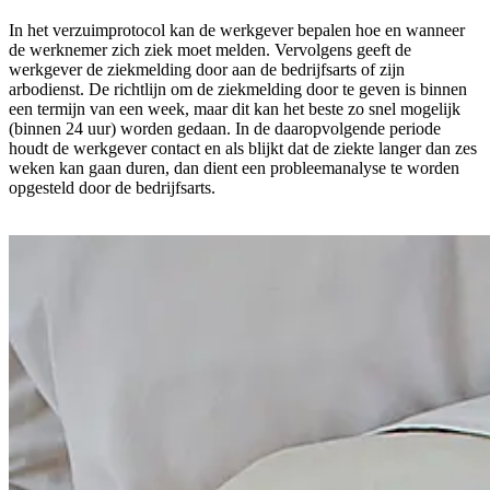
In het verzuimprotocol kan de werkgever bepalen hoe en wanneer
de werknemer zich ziek moet melden. Vervolgens geeft de
werkgever de ziekmelding door aan de bedrijfsarts of zijn
arbodienst. De richtlijn om de ziekmelding door te geven is binnen
een termijn van een week, maar dit kan het beste zo snel mogelijk
(binnen 24 uur) worden gedaan. In de daaropvolgende periode
houdt de werkgever contact en als blijkt dat de ziekte langer dan zes
weken kan gaan duren, dan dient een probleemanalyse te worden
opgesteld door de bedrijfsarts.