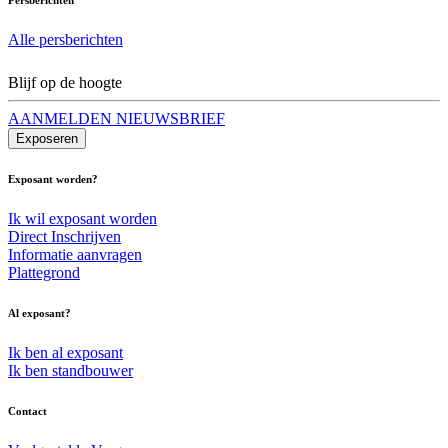
Alle persberichten
Blijf op de hoogte
AANMELDEN NIEUWSBRIEF
Exposeren
Exposant worden?
Ik wil exposant worden
Direct Inschrijven
Informatie aanvragen
Plattegrond
Al exposant?
Ik ben al exposant
Ik ben standbouwer
Contact