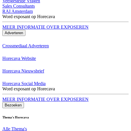
Veelgestelde Vragen
Sales Consultants
RAI Amsterdam
Word exposant op Horecava
MEER INFORMATIE OVER EXPOSEREN
Adverteren
Crossmediaal Adverteren
Horecava Website
Horecava Nieuwsbrief
Horecava Social Media
Word exposant op Horecava
MEER INFORMATIE OVER EXPOSEREN
Bezoeken
Thema's Horecava
Alle Thema's