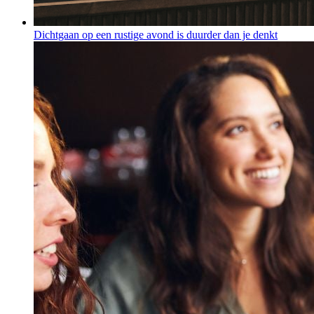
Dichtgaan op een rustige avond is duurder dan je denkt