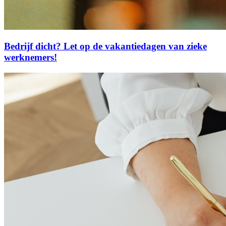
Bedrijf dicht? Let op de vakantiedagen van zieke
werknemers!