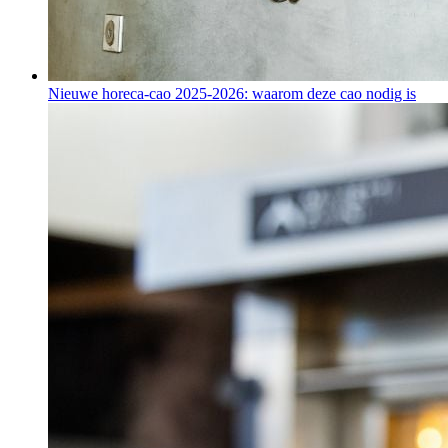
Nieuwe horeca-cao 2025-2026: waarom deze cao nodig is