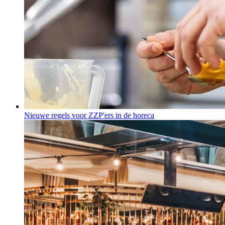
Nieuwe regels voor ZZP'ers in de horeca