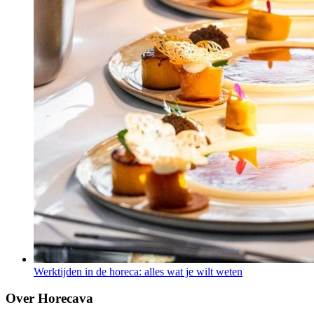
Werktijden in de horeca: alles wat je wilt weten
Over Horecava