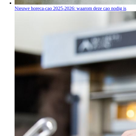
Nieuwe horeca-cao 2025-2026: waarom deze cao nodig is