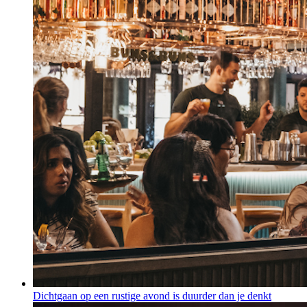
Dichtgaan op een rustige avond is duurder dan je denkt