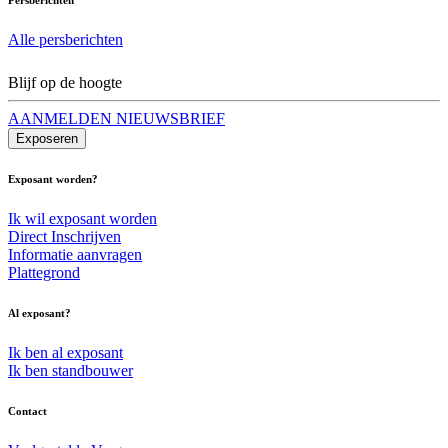
Alle persberichten
Blijf op de hoogte
AANMELDEN NIEUWSBRIEF
Exposeren
Exposant worden?
Ik wil exposant worden
Direct Inschrijven
Informatie aanvragen
Plattegrond
Al exposant?
Ik ben al exposant
Ik ben standbouwer
Contact