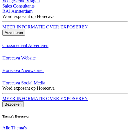
Veelgestelde Vragen
Sales Consultants
RAI Amsterdam
Word exposant op Horecava
MEER INFORMATIE OVER EXPOSEREN
Adverteren
Crossmediaal Adverteren
Horecava Website
Horecava Nieuwsbrief
Horecava Social Media
Word exposant op Horecava
MEER INFORMATIE OVER EXPOSEREN
Bezoeken
Thema's Horecava
Alle Thema's