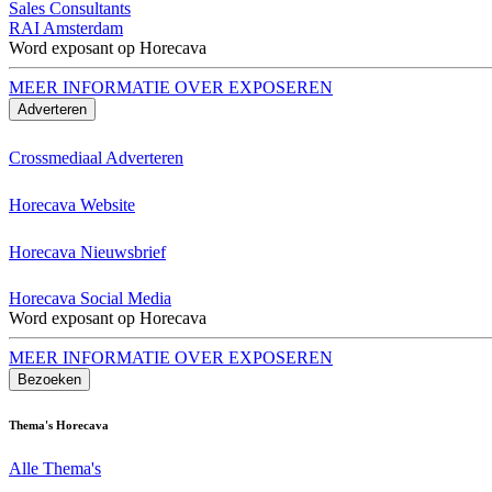
Sales Consultants
RAI Amsterdam
Word exposant op Horecava
MEER INFORMATIE OVER EXPOSEREN
Adverteren
Crossmediaal Adverteren
Horecava Website
Horecava Nieuwsbrief
Horecava Social Media
Word exposant op Horecava
MEER INFORMATIE OVER EXPOSEREN
Bezoeken
Thema's Horecava
Alle Thema's