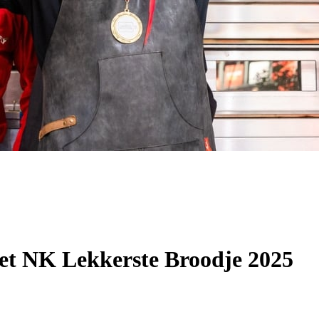
het NK Lekkerste Broodje 2025