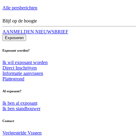
Alle persberichten
Blijf op de hoogte
AANMELDEN NIEUWSBRIEF
Exposeren
Exposant worden?
Ik wil exposant worden
Direct Inschrijven
Informatie aanvragen
Plattegrond
Al exposant?
Ik ben al exposant
Ik ben standbouwer
Contact
Veelgestelde Vragen