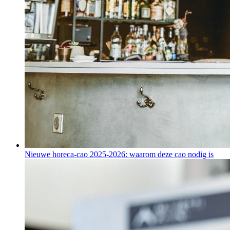
Nieuwe horeca-cao 2025-2026: waarom deze cao nodig is