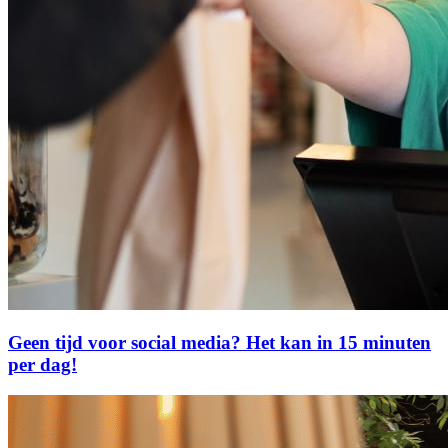
Geen tijd voor social media? Het kan in 15 minuten
per dag!