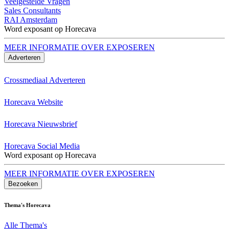
Veelgestelde Vragen
Sales Consultants
RAI Amsterdam
Word exposant op Horecava
MEER INFORMATIE OVER EXPOSEREN
Adverteren
Crossmediaal Adverteren
Horecava Website
Horecava Nieuwsbrief
Horecava Social Media
Word exposant op Horecava
MEER INFORMATIE OVER EXPOSEREN
Bezoeken
Thema's Horecava
Alle Thema's