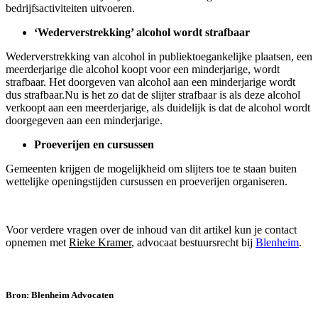
bedrijfsactiviteiten uitvoeren.
‘Wederverstrekking’ alcohol wordt strafbaar
Wederverstrekking van alcohol in publiektoegankelijke plaatsen, een
meerderjarige die alcohol koopt voor een minderjarige, wordt
strafbaar. Het doorgeven van alcohol aan een minderjarige wordt
dus strafbaar.Nu is het zo dat de slijter strafbaar is als deze alcohol
verkoopt aan een meerderjarige, als duidelijk is dat de alcohol wordt
doorgegeven aan een minderjarige.
Proeverijen en cursussen
Gemeenten krijgen de mogelijkheid om slijters toe te staan buiten
wettelijke openingstijden cursussen en proeverijen organiseren.
Voor verdere vragen over de inhoud van dit artikel kun je contact
opnemen met
Rieke Kramer
, advocaat bestuursrecht bij
Blenheim
.
Bron: Blenheim Advocaten