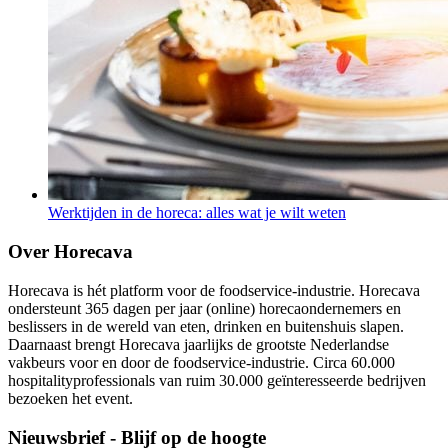
Werktijden in de horeca: alles wat je wilt weten
Over Horecava
Horecava is hét platform voor de foodservice-industrie. Horecava
ondersteunt 365 dagen per jaar (online) horecaondernemers en
beslissers in de wereld van eten, drinken en buitenshuis slapen.
Daarnaast brengt Horecava jaarlijks de grootste Nederlandse
vakbeurs voor en door de foodservice-industrie. Circa 60.000
hospitalityprofessionals van ruim 30.000 geïnteresseerde bedrijven
bezoeken het event.
Nieuwsbrief - Blijf op de hoogte