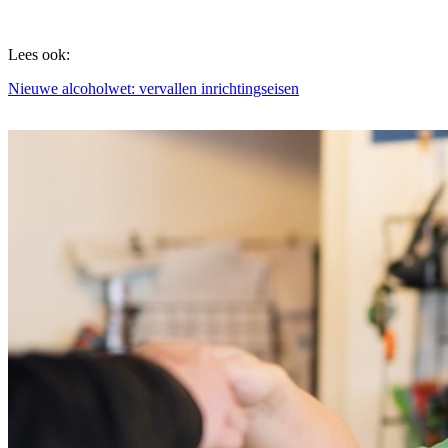
Lees ook:
Nieuwe alcoholwet: vervallen inrichtingseisen