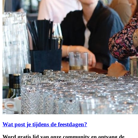
Wat post je tijdens de feestdagen?
Word gratis lid van onze community en ontvang de