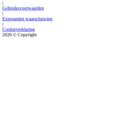
|
Gebruiksvoorwaarden
|
Exposanten waarschuwing
|
Cookieverklaring
2026
© Copyright