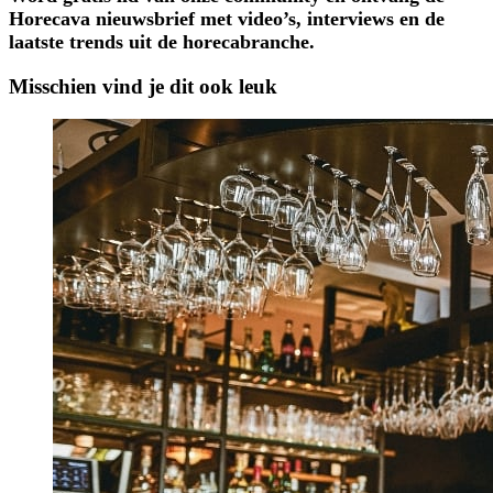
Horecava nieuwsbrief met video’s, interviews en de
laatste trends uit de horecabranche.
Misschien vind je dit ook leuk