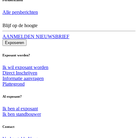
Alle persberichten
Blijf op de hoogte
AANMELDEN NIEUWSBRIEF
Exposeren
Exposant worden?
Ik wil exposant worden
Direct Inschrijven
Informatie aanvragen
Plattegrond
Al exposant?
Ik ben al exposant
Ik ben standbouwer
Contact