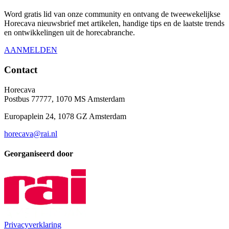
Word gratis lid van onze community en ontvang de tweewekelijkse
Horecava nieuwsbrief met artikelen, handige tips en de laatste trends
en ontwikkelingen uit de horecabranche.
AANMELDEN
Contact
Horecava
Postbus 77777, 1070 MS Amsterdam
Europaplein 24, 1078 GZ Amsterdam
horecava@rai.nl
Georganiseerd door
Privacyverklaring