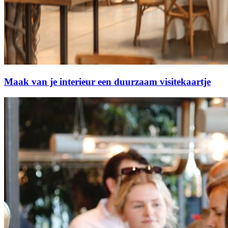
Maak van je interieur een duurzaam visitekaartje