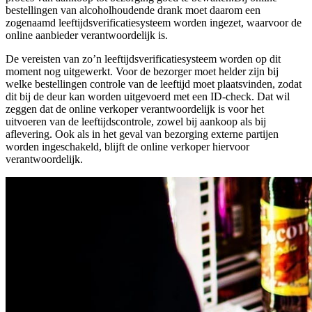
bestellingen van alcoholhoudende drank moet daarom een
zogenaamd leeftijdsverificatiesysteem worden ingezet, waarvoor de
online aanbieder verantwoordelijk is.
De vereisten van zo’n leeftijdsverificatiesysteem worden op dit
moment nog uitgewerkt. Voor de bezorger moet helder zijn bij
welke bestellingen controle van de leeftijd moet plaatsvinden, zodat
dit bij de deur kan worden uitgevoerd met een ID-check. Dat wil
zeggen dat de online verkoper verantwoordelijk is voor het
uitvoeren van de leeftijdscontrole, zowel bij aankoop als bij
aflevering. Ook als in het geval van bezorging externe partijen
worden ingeschakeld, blijft de online verkoper hiervoor
verantwoordelijk.