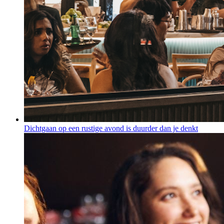
Dichtgaan op een rustige avond is duurder dan je denkt