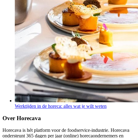
Werktijden in de horeca: alles wat je wilt weten
Over Horecava
Horecava is hét platform voor de foodservice-industrie. Horecava
ondersteunt 365 dagen per jaar (online) horecaondernemers en