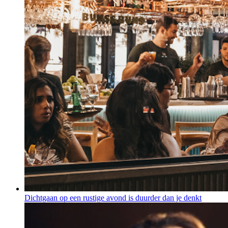
Dichtgaan op een rustige avond is duurder dan je denkt