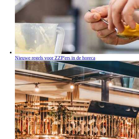
Nieuwe regels voor ZZP'ers in de horeca