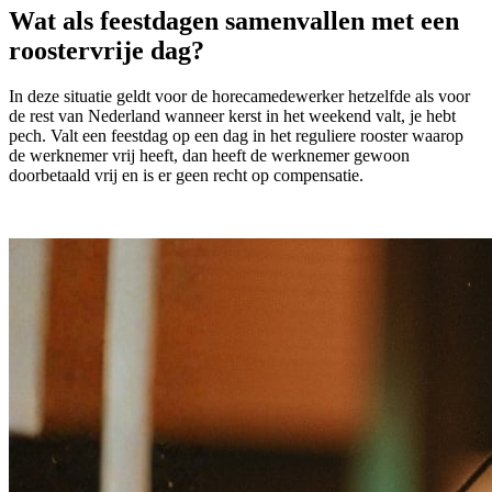
Wat als feestdagen samenvallen met een
roostervrije dag?
In deze situatie geldt voor de horecamedewerker hetzelfde als voor
de rest van Nederland wanneer kerst in het weekend valt, je hebt
pech. Valt een feestdag op een dag in het reguliere rooster waarop
de werknemer vrij heeft, dan heeft de werknemer gewoon
doorbetaald vrij en is er geen recht op compensatie.