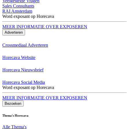
Veelgestelde Vragen
Sales Consultants
RAI Amsterdam
Word exposant op Horecava
MEER INFORMATIE OVER EXPOSEREN
Adverteren
Crossmediaal Adverteren
Horecava Website
Horecava Nieuwsbrief
Horecava Social Media
Word exposant op Horecava
MEER INFORMATIE OVER EXPOSEREN
Bezoeken
Thema's Horecava
Alle Thema's