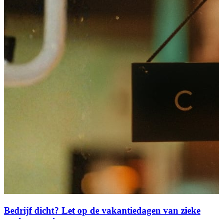
Bedrijf dicht? Let op de vakantiedagen van zieke