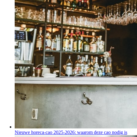
Nieuwe horeca-cao 2025-2026: waarom deze cao nodig is