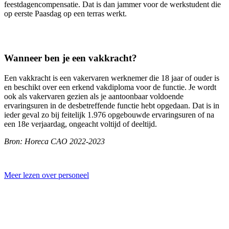
feestdagencompensatie. Dat is dan jammer voor de werkstudent die
op eerste Paasdag op een terras werkt.
Wanneer ben je een vakkracht?
Een vakkracht is een vakervaren werknemer die 18 jaar of ouder is
en beschikt over een erkend vakdiploma voor de functie. Je wordt
ook als vakervaren gezien als je aantoonbaar voldoende
ervaringsuren in de desbetreffende functie hebt opgedaan. Dat is in
ieder geval zo bij feitelijk 1.976 opgebouwde ervaringsuren of na
een 18e verjaardag, ongeacht voltijd of deeltijd.
Bron: Horeca CAO 2022-2023
Meer lezen over personeel