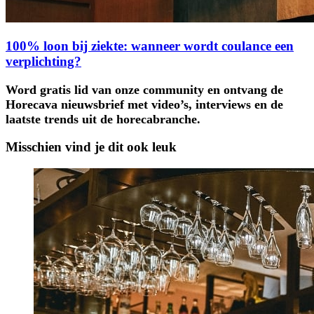
100% loon bij ziekte: wanneer wordt coulance een
verplichting?
Word gratis lid van onze community en ontvang de
Horecava nieuwsbrief met video’s, interviews en de
laatste trends uit de horecabranche.
Misschien vind je dit ook leuk