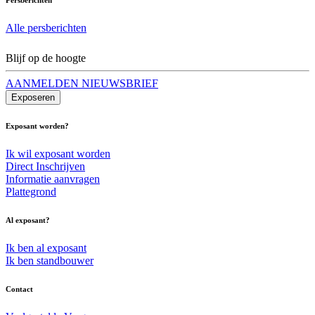
Alle persberichten
Blijf op de hoogte
AANMELDEN NIEUWSBRIEF
Exposeren
Exposant worden?
Ik wil exposant worden
Direct Inschrijven
Informatie aanvragen
Plattegrond
Al exposant?
Ik ben al exposant
Ik ben standbouwer
Contact