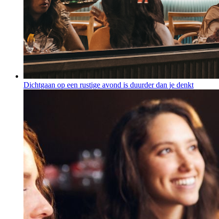
Dichtgaan op een rustige avond is duurder dan je denkt