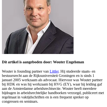
Dit artikel is aangeboden door: Wouter Engelsman
Wouter is founding partner van
Littler
. Hij studeerde staats- en
bestuursrecht aan de Rijksuniversiteit Groningen en is sinds 1
januari 2005 werkzaam als advocaat. Hiervoor was Wouter partner
bij HDK en was hij werkzaam bij HVG (EY), waar hij leiding gaf
aan de Amsterdamse arbeidsrechtsectie. Wouter heeft meerdere
bijdragen in arbeidsrechtelijke handboeken verzorgd, publiceert met
regelmaat in vaktijdschriften en is een frequent spreker op
congressen en seminars.