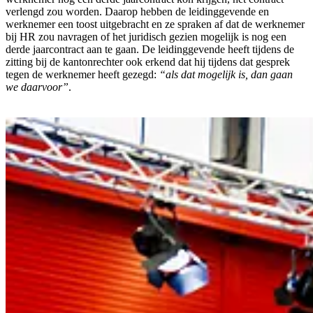
verlengd zou worden. Daarop hebben de leidinggevende en
werknemer een toost uitgebracht en ze spraken af dat de werknemer
bij HR zou navragen of het juridisch gezien mogelijk is nog een
derde jaarcontract aan te gaan. De leidinggevende heeft tijdens de
zitting bij de kantonrechter ook erkend dat hij tijdens dat gesprek
tegen de werknemer heeft gezegd:
“als dat mogelijk is, dan gaan
we daarvoor”
.