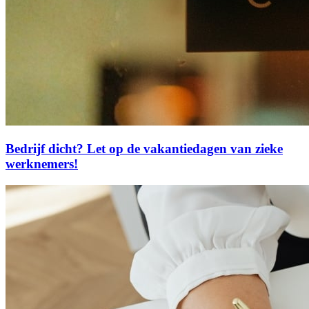
Bedrijf dicht? Let op de vakantiedagen van zieke
werknemers!