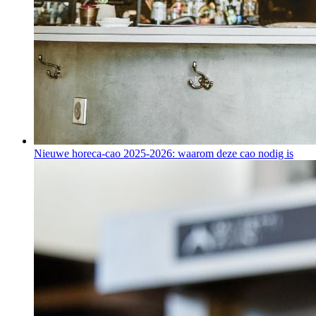
Nieuwe horeca-cao 2025-2026: waarom deze cao nodig is