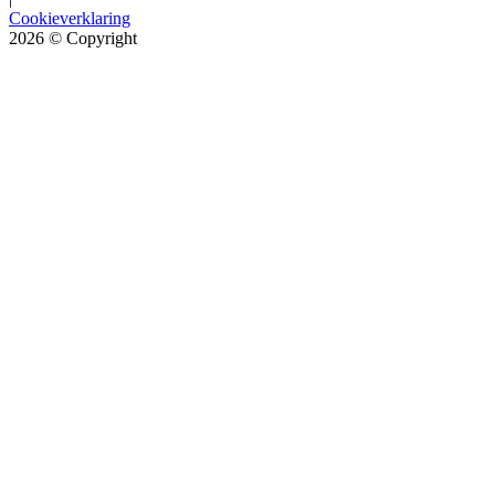
Cookieverklaring
2026
© Copyright