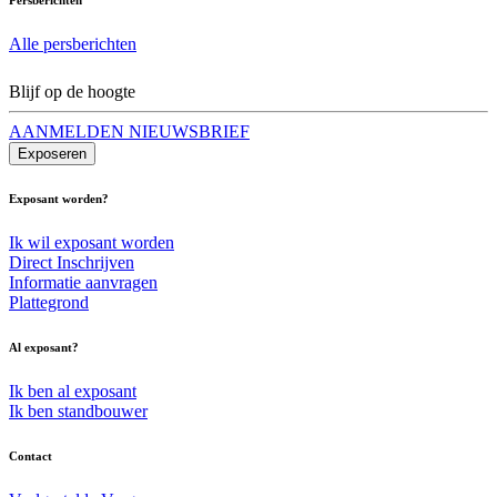
Alle persberichten
Blijf op de hoogte
AANMELDEN NIEUWSBRIEF
Exposeren
Exposant worden?
Ik wil exposant worden
Direct Inschrijven
Informatie aanvragen
Plattegrond
Al exposant?
Ik ben al exposant
Ik ben standbouwer
Contact