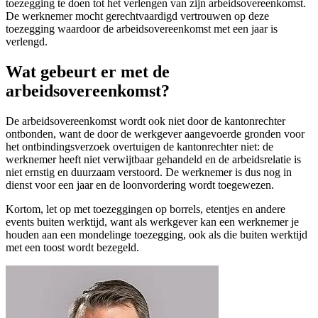
toezegging te doen tot het verlengen van zijn arbeidsovereenkomst.
De werknemer mocht gerechtvaardigd vertrouwen op deze
toezegging waardoor de arbeidsovereenkomst met een jaar is
verlengd.
Wat gebeurt er met de
arbeidsovereenkomst?
De arbeidsovereenkomst wordt ook niet door de kantonrechter
ontbonden, want de door de werkgever aangevoerde gronden voor
het ontbindingsverzoek overtuigen de kantonrechter niet: de
werknemer heeft niet verwijtbaar gehandeld en de arbeidsrelatie is
niet ernstig en duurzaam verstoord. De werknemer is dus nog in
dienst voor een jaar en de loonvordering wordt toegewezen.
Kortom, let op met toezeggingen op borrels, etentjes en andere
events buiten werktijd, want als werkgever kan een werknemer je
houden aan een mondelinge toezegging, ook als die buiten werktijd
met een toost wordt bezegeld.