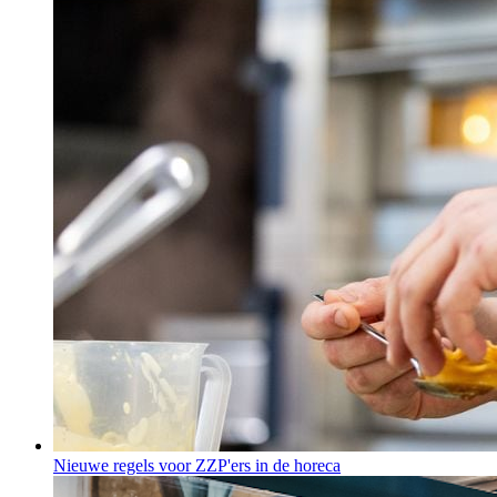
Nieuwe regels voor ZZP'ers in de horeca