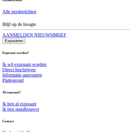
Alle persberichten
Blijf op de hoogte
AANMELDEN NIEUWSBRIEF
Exposeren
Exposant worden?
Ik wil exposant worden
Direct Inschrijven
Informatie aanvragen
Plattegrond
Al exposant?
Ik ben al exposant
Ik ben standbouwer
Contact