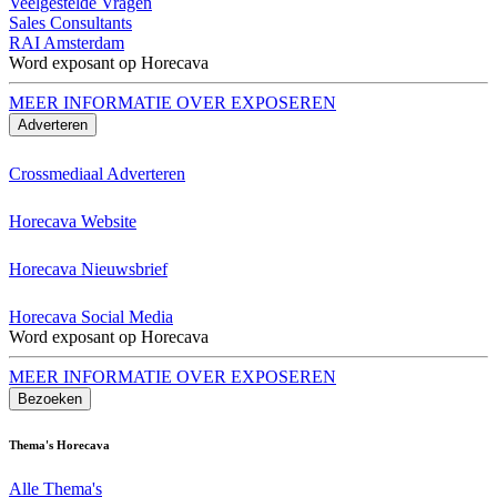
Veelgestelde Vragen
Sales Consultants
RAI Amsterdam
Word exposant op Horecava
MEER INFORMATIE OVER EXPOSEREN
Adverteren
Crossmediaal Adverteren
Horecava Website
Horecava Nieuwsbrief
Horecava Social Media
Word exposant op Horecava
MEER INFORMATIE OVER EXPOSEREN
Bezoeken
Thema's Horecava
Alle Thema's