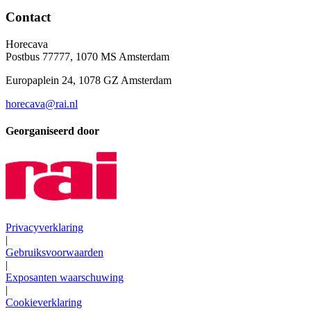
Contact
Horecava
Postbus 77777, 1070 MS Amsterdam
Europaplein 24, 1078 GZ Amsterdam
horecava@rai.nl
Georganiseerd door
Privacyverklaring
|
Gebruiksvoorwaarden
|
Exposanten waarschuwing
|
Cookieverklaring