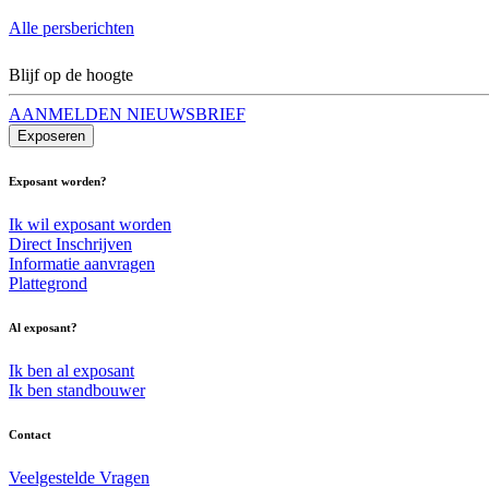
Alle persberichten
Blijf op de hoogte
AANMELDEN NIEUWSBRIEF
Exposeren
Exposant worden?
Ik wil exposant worden
Direct Inschrijven
Informatie aanvragen
Plattegrond
Al exposant?
Ik ben al exposant
Ik ben standbouwer
Contact
Veelgestelde Vragen