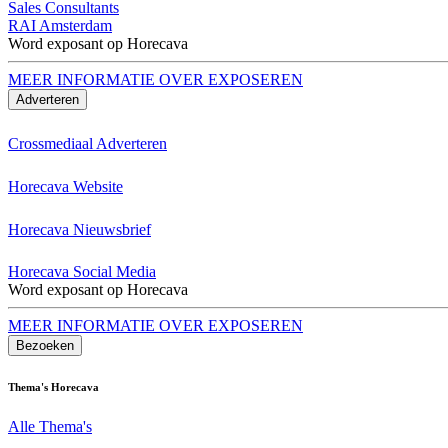
Sales Consultants
RAI Amsterdam
Word exposant op Horecava
MEER INFORMATIE OVER EXPOSEREN
Adverteren
Crossmediaal Adverteren
Horecava Website
Horecava Nieuwsbrief
Horecava Social Media
Word exposant op Horecava
MEER INFORMATIE OVER EXPOSEREN
Bezoeken
Thema's Horecava
Alle Thema's