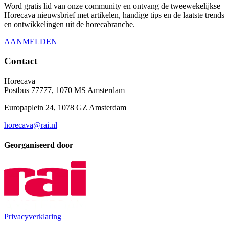
Word gratis lid van onze community en ontvang de tweewekelijkse
Horecava nieuwsbrief met artikelen, handige tips en de laatste trends
en ontwikkelingen uit de horecabranche.
AANMELDEN
Contact
Horecava
Postbus 77777, 1070 MS Amsterdam
Europaplein 24, 1078 GZ Amsterdam
horecava@rai.nl
Georganiseerd door
Privacyverklaring
|