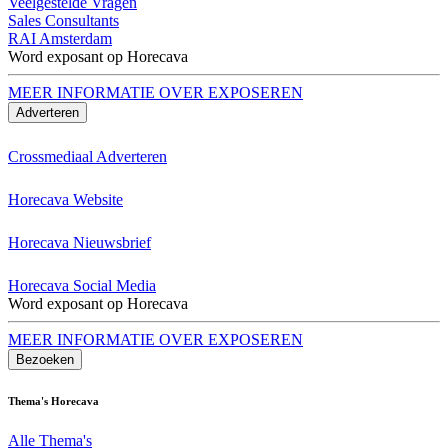
Veelgestelde Vragen
Sales Consultants
RAI Amsterdam
Word exposant op Horecava
MEER INFORMATIE OVER EXPOSEREN
Adverteren
Crossmediaal Adverteren
Horecava Website
Horecava Nieuwsbrief
Horecava Social Media
Word exposant op Horecava
MEER INFORMATIE OVER EXPOSEREN
Bezoeken
Thema's Horecava
Alle Thema's