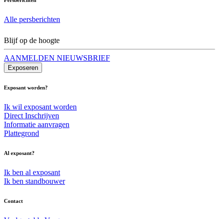
Alle persberichten
Blijf op de hoogte
AANMELDEN NIEUWSBRIEF
Exposeren
Exposant worden?
Ik wil exposant worden
Direct Inschrijven
Informatie aanvragen
Plattegrond
Al exposant?
Ik ben al exposant
Ik ben standbouwer
Contact