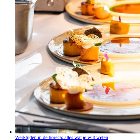
Werktijden in de horeca: alles wat je wilt weten