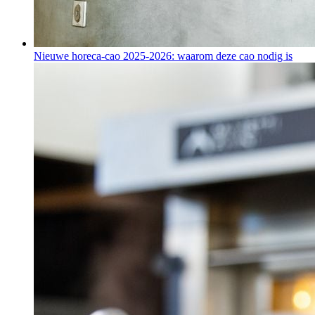
Nieuwe horeca-cao 2025-2026: waarom deze cao nodig is