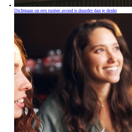
Dichtgaan op een rustige avond is duurder dan je denkt