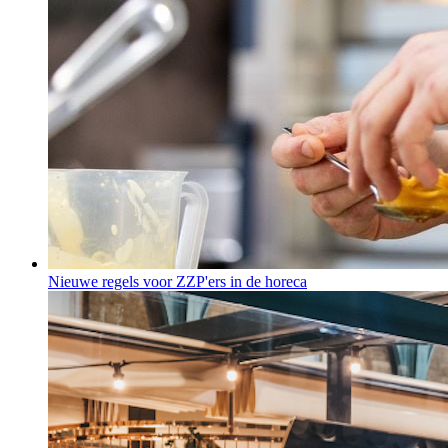
Nieuwe regels voor ZZP'ers in de horeca