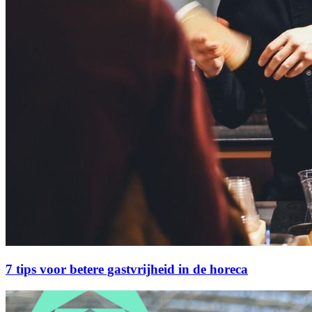
7 tips voor betere gastvrijheid in de horeca