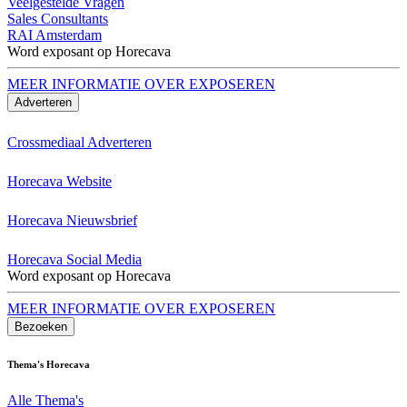
Veelgestelde Vragen
Sales Consultants
RAI Amsterdam
Word exposant op Horecava
MEER INFORMATIE OVER EXPOSEREN
Adverteren
Crossmediaal Adverteren
Horecava Website
Horecava Nieuwsbrief
Horecava Social Media
Word exposant op Horecava
MEER INFORMATIE OVER EXPOSEREN
Bezoeken
Thema's Horecava
Alle Thema's