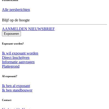
Alle persberichten
Blijf op de hoogte
AANMELDEN NIEUWSBRIEF
Exposeren
Exposant worden?
Ik wil exposant worden
Direct Inschrijven
Informatie aanvragen
Plattegrond
Al exposant?
Ik ben al exposant
Ik ben standbouwer
Contact