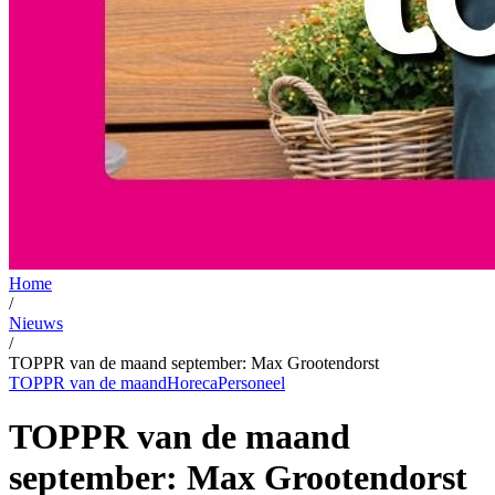
Home
/
Nieuws
/
TOPPR van de maand september: Max Grootendorst
TOPPR van de maand
Horeca
Personeel
TOPPR van de maand
september: Max Grootendorst