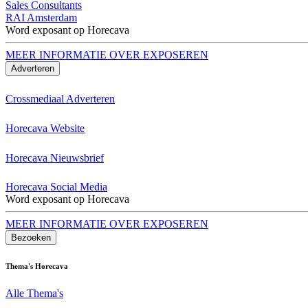
Sales Consultants
RAI Amsterdam
Word exposant op Horecava
MEER INFORMATIE OVER EXPOSEREN
Adverteren
Crossmediaal Adverteren
Horecava Website
Horecava Nieuwsbrief
Horecava Social Media
Word exposant op Horecava
MEER INFORMATIE OVER EXPOSEREN
Bezoeken
Thema's Horecava
Alle Thema's