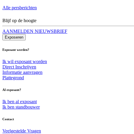
Alle persberichten
Blijf op de hoogte
AANMELDEN NIEUWSBRIEF
Exposeren
Exposant worden?
Ik wil exposant worden
Direct Inschrijven
Informatie aanvragen
Plattegrond
Al exposant?
Ik ben al exposant
Ik ben standbouwer
Contact
Veelgestelde Vragen