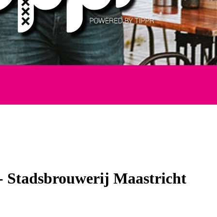
- Stadsbrouwerij Maastricht