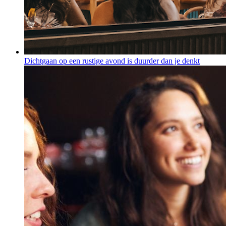
Dichtgaan op een rustige avond is duurder dan je denkt