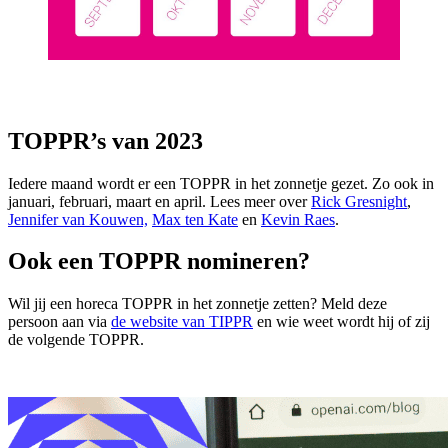
TOPPR’s van 2023
Iedere maand wordt er een TOPPR in het zonnetje gezet. Zo ook in
januari, februari, maart en april. Lees meer over
Rick Gresnight
,
Jennifer van Kouwen,
Max ten Kate
en
Kevin Raes
.
Ook een TOPPR nomineren?
Wil jij een horeca TOPPR in het zonnetje zetten? Meld deze
persoon aan via
de website van TIPPR
en wie weet wordt hij of zij
de volgende TOPPR.