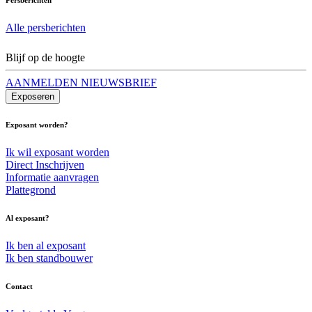
Alle persberichten
Blijf op de hoogte
AANMELDEN NIEUWSBRIEF
Exposeren
Exposant worden?
Ik wil exposant worden
Direct Inschrijven
Informatie aanvragen
Plattegrond
Al exposant?
Ik ben al exposant
Ik ben standbouwer
Contact