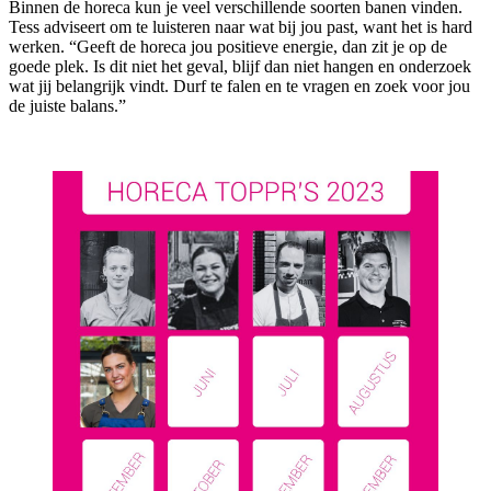
Binnen de horeca kun je veel verschillende soorten banen vinden.
Tess adviseert om te luisteren naar wat bij jou past, want het is hard
werken. “Geeft de horeca jou positieve energie, dan zit je op de
goede plek. Is dit niet het geval, blijf dan niet hangen en onderzoek
wat jij belangrijk vindt. Durf te falen en te vragen en zoek voor jou
de juiste balans.”