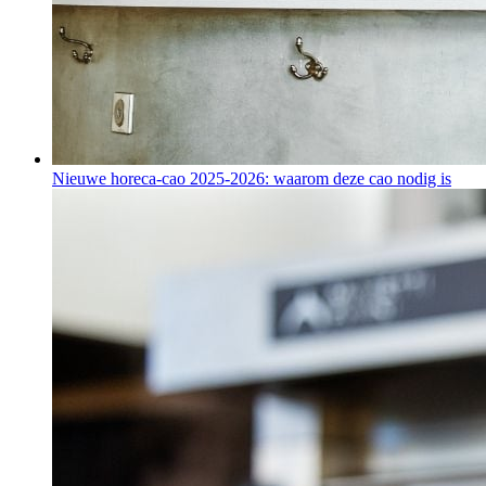
Nieuwe horeca-cao 2025-2026: waarom deze cao nodig is