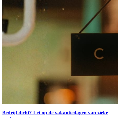
Bedrijf dicht? Let op de vakantiedagen van zieke