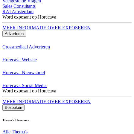
Veelgestelde Vragen
Sales Consultants
RAI Amsterdam
Word exposant op Horecava
MEER INFORMATIE OVER EXPOSEREN
Adverteren
Crossmediaal Adverteren
Horecava Website
Horecava Nieuwsbrief
Horecava Social Media
Word exposant op Horecava
MEER INFORMATIE OVER EXPOSEREN
Bezoeken
Thema's Horecava
Alle Thema's