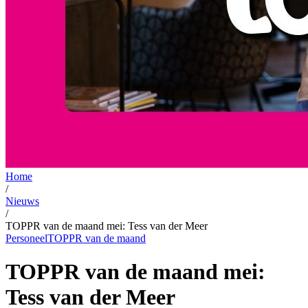
Home
/
Nieuws
/
TOPPR van de maand mei: Tess van der Meer
Personeel
TOPPR van de maand
TOPPR van de maand mei:
Tess van der Meer