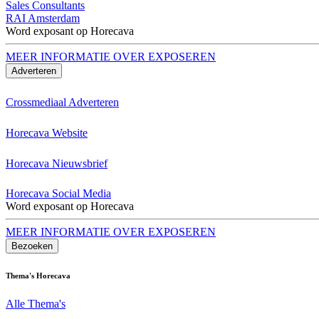
Sales Consultants
RAI Amsterdam
Word exposant op Horecava
MEER INFORMATIE OVER EXPOSEREN
Adverteren
Crossmediaal Adverteren
Horecava Website
Horecava Nieuwsbrief
Horecava Social Media
Word exposant op Horecava
MEER INFORMATIE OVER EXPOSEREN
Bezoeken
Thema's Horecava
Alle Thema's