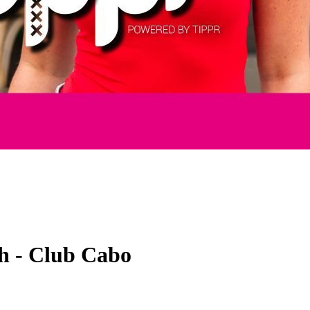
h - Club Cabo