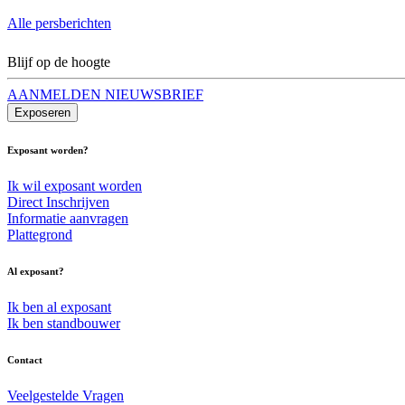
Alle persberichten
Blijf op de hoogte
AANMELDEN NIEUWSBRIEF
Exposeren
Exposant worden?
Ik wil exposant worden
Direct Inschrijven
Informatie aanvragen
Plattegrond
Al exposant?
Ik ben al exposant
Ik ben standbouwer
Contact
Veelgestelde Vragen