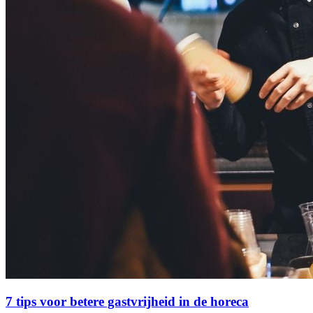
7 tips voor betere gastvrijheid in de horeca