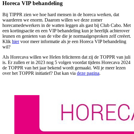
Horeca VIP behandeling
Bij TIPPR zien we hoe hard mensen in de horeca werken, dat
waarderen we enorm. Daarom willen we deze zomer
horecamedewerkers in de watten leggen als gast bij Club Cabo. Met
een kortingsactie en een VIP behandeling kun je heerlijk achterover
leunen en genieten van de vibe die je normaalgesproken zelf creëert.
Klik
hier
voor meer informatie als je een Horeca VIP behandeling
wil?
Als Horecava willen we Helen feliciteren dat zij de TOPPR van juli
is. Er zullen er in 2023 nog 5 volgen voordat tijdens Horecava 2024
de TOPPR van het jaar bekend wordt gemaakt. Wil je meer lezen
over het TOPPR initiatief? Dat kan via
deze pagina
.