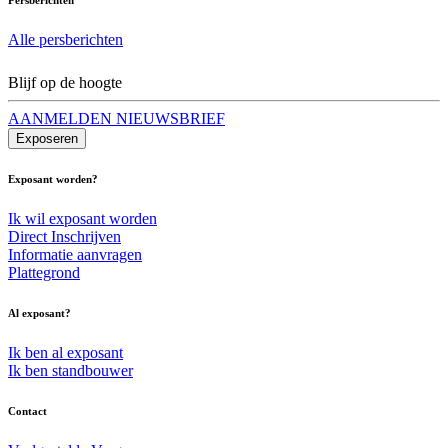
Alle persberichten
Blijf op de hoogte
AANMELDEN NIEUWSBRIEF
Exposeren
Exposant worden?
Ik wil exposant worden
Direct Inschrijven
Informatie aanvragen
Plattegrond
Al exposant?
Ik ben al exposant
Ik ben standbouwer
Contact