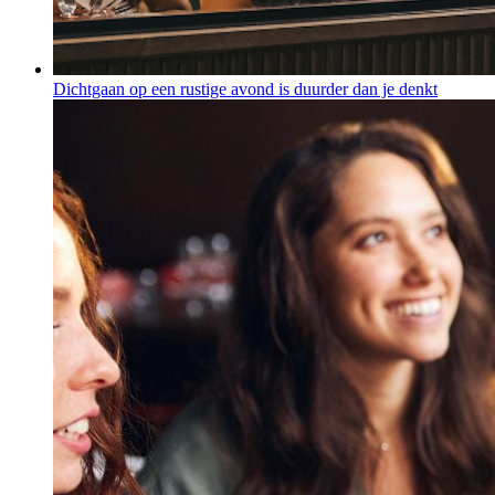
Dichtgaan op een rustige avond is duurder dan je denkt