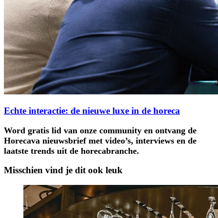
Echte interactie: de nieuwe luxe in de horeca
Word gratis lid van onze community en ontvang de
Horecava nieuwsbrief met video’s, interviews en de
laatste trends uit de horecabranche.
Misschien vind je dit ook leuk