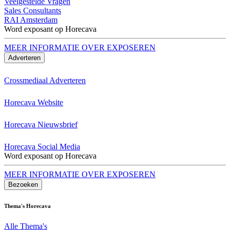
Veelgestelde Vragen
Sales Consultants
RAI Amsterdam
Word exposant op Horecava
MEER INFORMATIE OVER EXPOSEREN
Adverteren
Crossmediaal Adverteren
Horecava Website
Horecava Nieuwsbrief
Horecava Social Media
Word exposant op Horecava
MEER INFORMATIE OVER EXPOSEREN
Bezoeken
Thema's Horecava
Alle Thema's