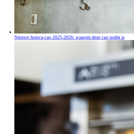
Nieuwe horeca-cao 2025-2026: waarom deze cao nodig is