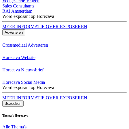
Veelgestelde Vragen
Sales Consultants
RAI Amsterdam
Word exposant op Horecava
MEER INFORMATIE OVER EXPOSEREN
Adverteren
Crossmediaal Adverteren
Horecava Website
Horecava Nieuwsbrief
Horecava Social Media
Word exposant op Horecava
MEER INFORMATIE OVER EXPOSEREN
Bezoeken
Thema's Horecava
Alle Thema's