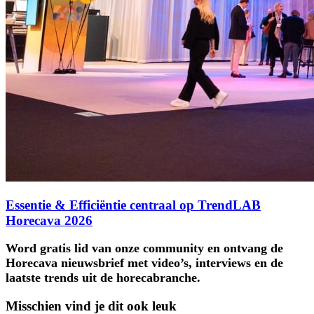
Essentie & Efficiëntie centraal op TrendLAB
Horecava 2026
Word gratis lid van onze community en ontvang de
Horecava nieuwsbrief met video’s, interviews en de
laatste trends uit de horecabranche.
Misschien vind je dit ook leuk