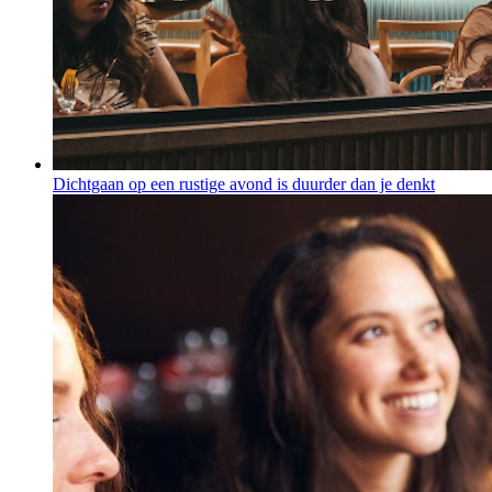
Dichtgaan op een rustige avond is duurder dan je denkt