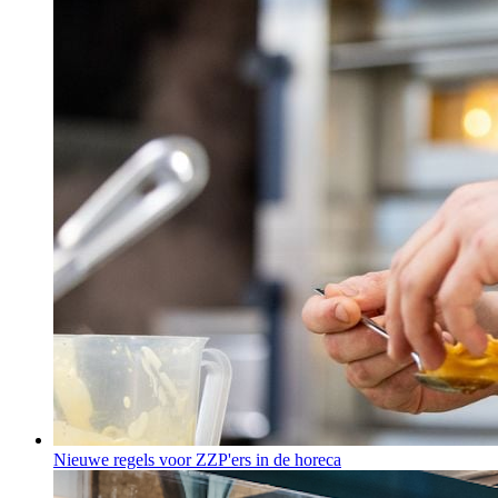
Nieuwe regels voor ZZP'ers in de horeca