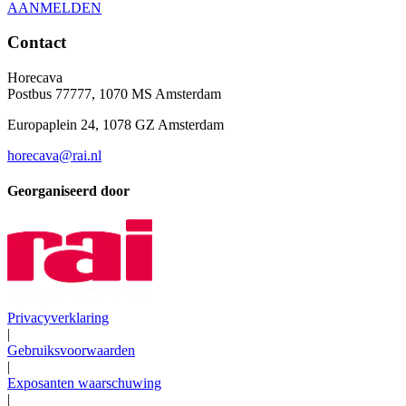
AANMELDEN
Contact
Horecava
Postbus 77777, 1070 MS Amsterdam
Europaplein 24, 1078 GZ Amsterdam
horecava@rai.nl
Georganiseerd door
Privacyverklaring
|
Gebruiksvoorwaarden
|
Exposanten waarschuwing
|