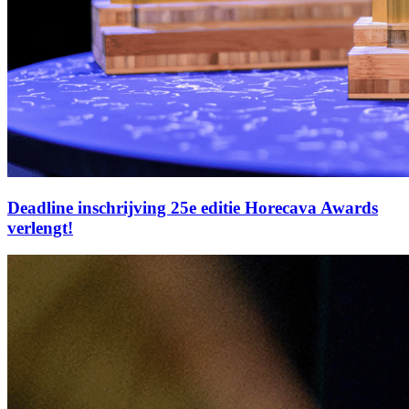
Deadline inschrijving 25e editie Horecava Awards
verlengt!