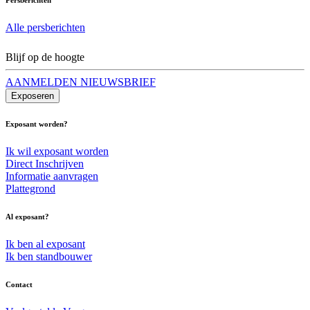
Alle persberichten
Blijf op de hoogte
AANMELDEN NIEUWSBRIEF
Exposeren
Exposant worden?
Ik wil exposant worden
Direct Inschrijven
Informatie aanvragen
Plattegrond
Al exposant?
Ik ben al exposant
Ik ben standbouwer
Contact