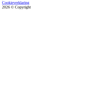
Cookieverklaring
2026
© Copyright