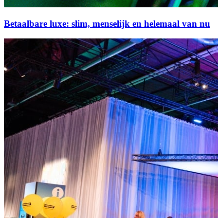
Betaalbare luxe: slim, menselijk en helemaal van nu