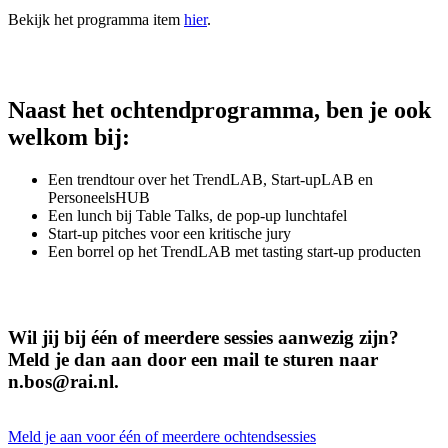
Bekijk het programma item
hier
.
Naast het ochtendprogramma, ben je ook
welkom bij:
Een trendtour over het TrendLAB, Start-upLAB en
PersoneelsHUB
Een lunch bij Table Talks, de pop-up lunchtafel
Start-up pitches voor een kritische jury
Een borrel op het TrendLAB met tasting start-up producten
Wil jij bij één of meerdere sessies aanwezig zijn?
Meld je dan aan door een mail te sturen naar
n.bos@rai.nl.
Meld je aan voor één of meerdere ochtendsessies