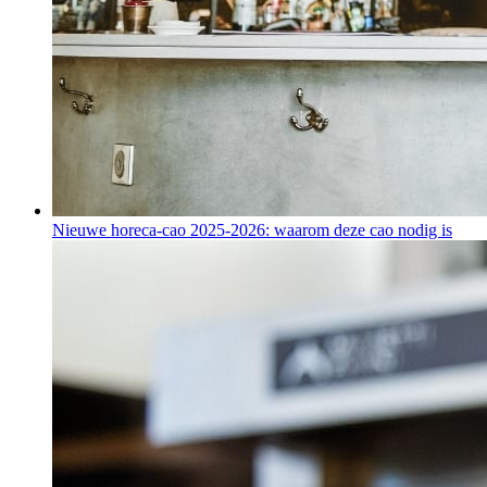
Nieuwe horeca-cao 2025-2026: waarom deze cao nodig is