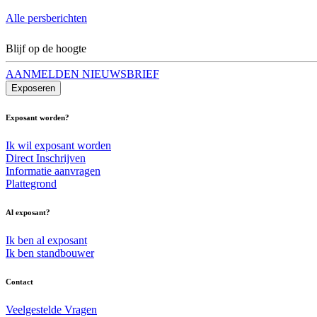
Alle persberichten
Blijf op de hoogte
AANMELDEN NIEUWSBRIEF
Exposeren
Exposant worden?
Ik wil exposant worden
Direct Inschrijven
Informatie aanvragen
Plattegrond
Al exposant?
Ik ben al exposant
Ik ben standbouwer
Contact
Veelgestelde Vragen