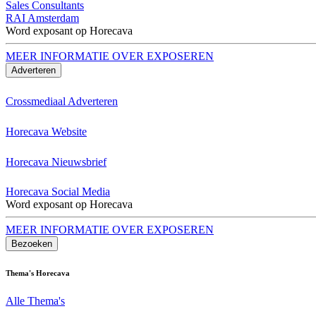
Sales Consultants
RAI Amsterdam
Word exposant op Horecava
MEER INFORMATIE OVER EXPOSEREN
Adverteren
Crossmediaal Adverteren
Horecava Website
Horecava Nieuwsbrief
Horecava Social Media
Word exposant op Horecava
MEER INFORMATIE OVER EXPOSEREN
Bezoeken
Thema's Horecava
Alle Thema's