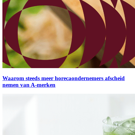
Waarom steeds meer horecaondernemers afscheid
nemen van A-merken