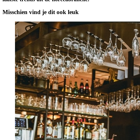
Misschien vind je dit ook leuk