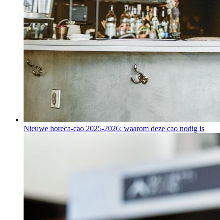
Nieuwe horeca-cao 2025-2026: waarom deze cao nodig is