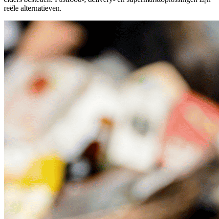
reële alternatieven.