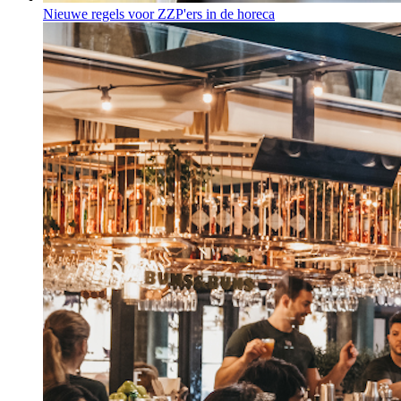
Nieuwe regels voor ZZP'ers in de horeca