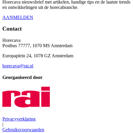
Horecava nieuwsbrief met artikelen, handige tips en de laatste trends
en ontwikkelingen uit de horecabranche.
AANMELDEN
Contact
Horecava
Postbus 77777, 1070 MS Amsterdam
Europaplein 24, 1078 GZ Amsterdam
horecava@rai.nl
Georganiseerd door
Privacyverklaring
|
Gebruiksvoorwaarden