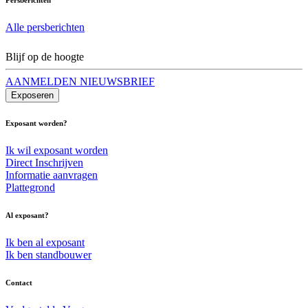
Alle persberichten
Blijf op de hoogte
AANMELDEN NIEUWSBRIEF
Exposeren
Exposant worden?
Ik wil exposant worden
Direct Inschrijven
Informatie aanvragen
Plattegrond
Al exposant?
Ik ben al exposant
Ik ben standbouwer
Contact