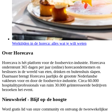
Werktijden in de horeca: alles wat je wilt weten
Over Horecava
Horecava is hét platform voor de foodservice-industrie. Horecava
ondersteunt 365 dagen per jaar (online) horecaondernemers en
beslissers in de wereld van eten, drinken en buitenshuis slapen.
Daarnaast brengt Horecava jaarlijks de grootste Nederlandse
vakbeurs voor en door de foodservice-industrie. Circa 60.000
hospitalityprofessionals van ruim 30.000 geïnteresseerde bedrijven
bezoeken het event.
Nieuwsbrief - Blijf op de hoogte
Word gratis lid van onze community en ontvang de tweewekelijkse