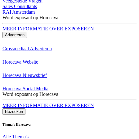
Veelgestelde Vragen
Sales Consultants
RAI Amsterdam
Word exposant op Horecava
MEER INFORMATIE OVER EXPOSEREN
Adverteren
Crossmediaal Adverteren
Horecava Website
Horecava Nieuwsbrief
Horecava Social Media
Word exposant op Horecava
MEER INFORMATIE OVER EXPOSEREN
Bezoeken
Thema's Horecava
Alle Thema's