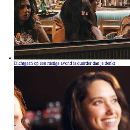
Dichtgaan op een rustige avond is duurder dan je denkt