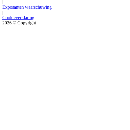
|
Exposanten waarschuwing
|
Cookieverklaring
2026
© Copyright