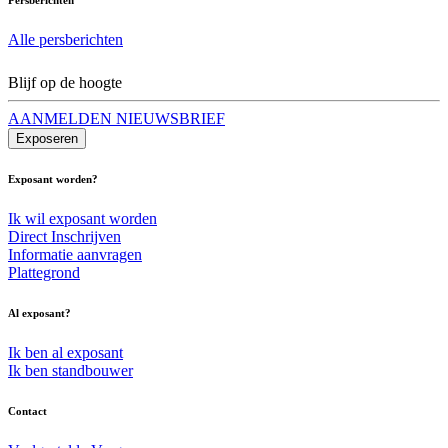
Alle persberichten
Blijf op de hoogte
AANMELDEN NIEUWSBRIEF
Exposeren
Exposant worden?
Ik wil exposant worden
Direct Inschrijven
Informatie aanvragen
Plattegrond
Al exposant?
Ik ben al exposant
Ik ben standbouwer
Contact