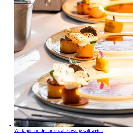
Werktijden in de horeca: alles wat je wilt weten