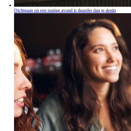
Dichtgaan op een rustige avond is duurder dan je denkt