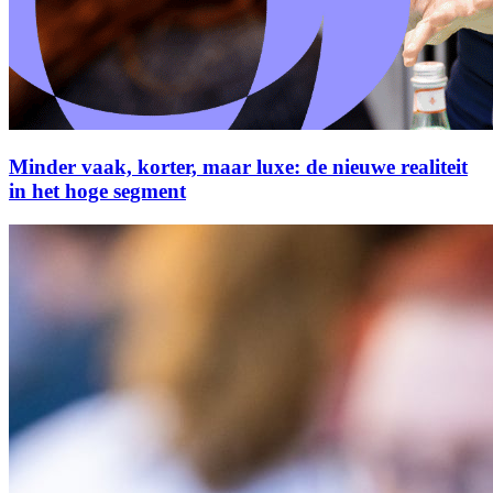
Minder vaak, korter, maar luxe: de nieuwe realiteit
in het hoge segment