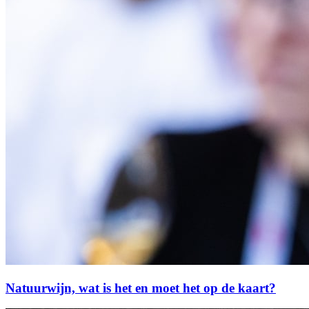
Natuurwijn, wat is het en moet het op de kaart?