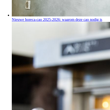
Nieuwe horeca-cao 2025-2026: waarom deze cao nodig is