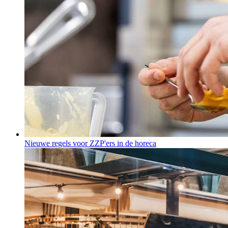
Nieuwe regels voor ZZP'ers in de horeca