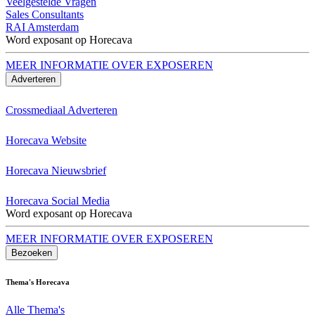
Veelgestelde Vragen
Sales Consultants
RAI Amsterdam
Word exposant op Horecava
MEER INFORMATIE OVER EXPOSEREN
Adverteren
Crossmediaal Adverteren
Horecava Website
Horecava Nieuwsbrief
Horecava Social Media
Word exposant op Horecava
MEER INFORMATIE OVER EXPOSEREN
Bezoeken
Thema's Horecava
Alle Thema's