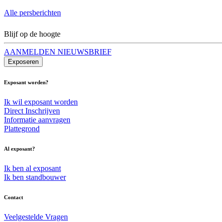
Alle persberichten
Blijf op de hoogte
AANMELDEN NIEUWSBRIEF
Exposeren
Exposant worden?
Ik wil exposant worden
Direct Inschrijven
Informatie aanvragen
Plattegrond
Al exposant?
Ik ben al exposant
Ik ben standbouwer
Contact
Veelgestelde Vragen