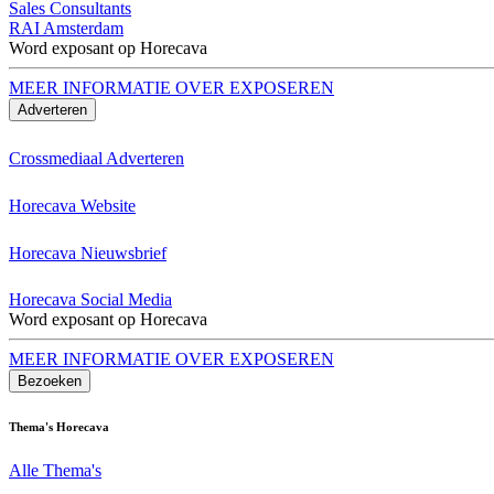
Sales Consultants
RAI Amsterdam
Word exposant op Horecava
MEER INFORMATIE OVER EXPOSEREN
Adverteren
Crossmediaal Adverteren
Horecava Website
Horecava Nieuwsbrief
Horecava Social Media
Word exposant op Horecava
MEER INFORMATIE OVER EXPOSEREN
Bezoeken
Thema's Horecava
Alle Thema's