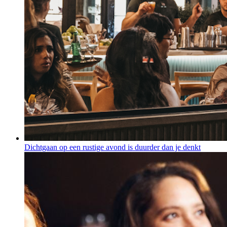
Dichtgaan op een rustige avond is duurder dan je denkt