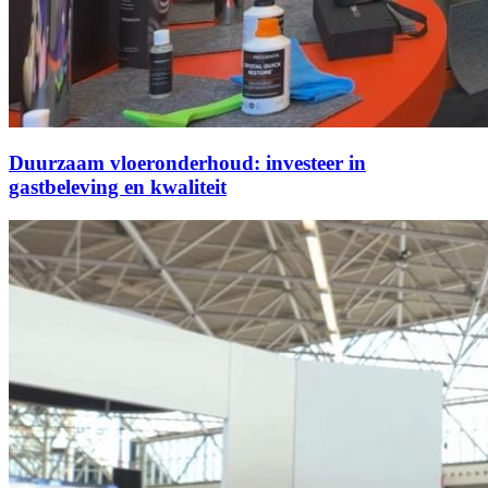
Duurzaam vloeronderhoud: investeer in
gastbeleving en kwaliteit