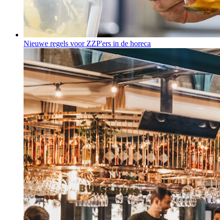
Nieuwe regels voor ZZP'ers in de horeca