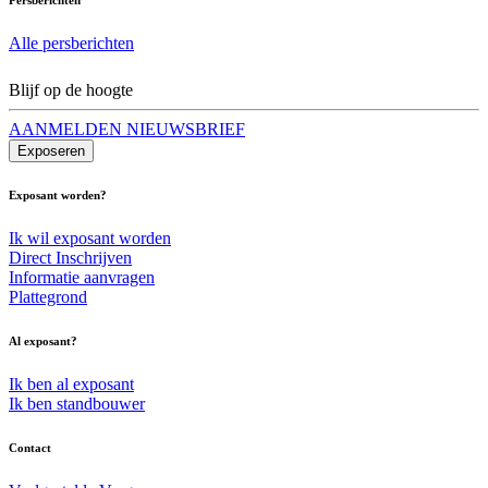
Alle persberichten
Blijf op de hoogte
AANMELDEN NIEUWSBRIEF
Exposeren
Exposant worden?
Ik wil exposant worden
Direct Inschrijven
Informatie aanvragen
Plattegrond
Al exposant?
Ik ben al exposant
Ik ben standbouwer
Contact