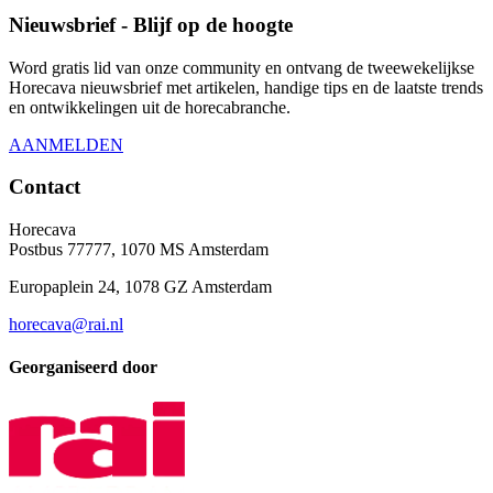
Nieuwsbrief - Blijf op de hoogte
Word gratis lid van onze community en ontvang de tweewekelijkse
Horecava nieuwsbrief met artikelen, handige tips en de laatste trends
en ontwikkelingen uit de horecabranche.
AANMELDEN
Contact
Horecava
Postbus 77777, 1070 MS Amsterdam
Europaplein 24, 1078 GZ Amsterdam
horecava@rai.nl
Georganiseerd door