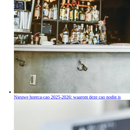
Nieuwe horeca-cao 2025-2026: waarom deze cao nodig is