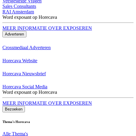
Veelgestelde Vragen
Sales Consultants
RAI Amsterdam
Word exposant op Horecava
MEER INFORMATIE OVER EXPOSEREN
Adverteren
Crossmediaal Adverteren
Horecava Website
Horecava Nieuwsbrief
Horecava Social Media
Word exposant op Horecava
MEER INFORMATIE OVER EXPOSEREN
Bezoeken
Thema's Horecava
Alle Thema's