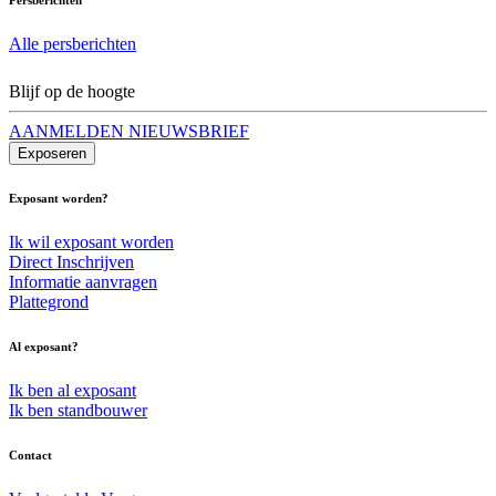
Alle persberichten
Blijf op de hoogte
AANMELDEN NIEUWSBRIEF
Exposeren
Exposant worden?
Ik wil exposant worden
Direct Inschrijven
Informatie aanvragen
Plattegrond
Al exposant?
Ik ben al exposant
Ik ben standbouwer
Contact