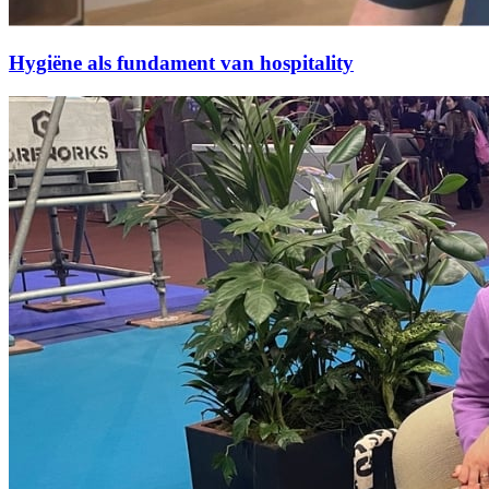
Hygiëne als fundament van hospitality