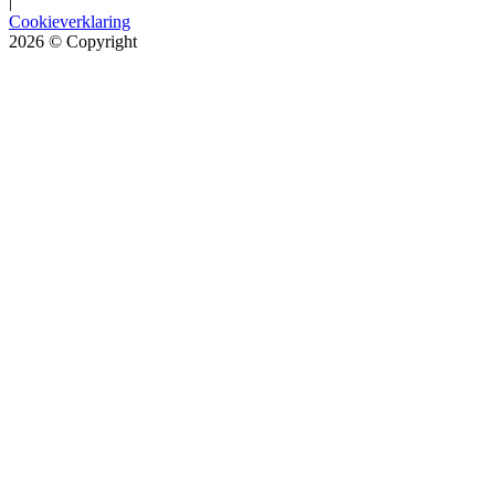
|
Cookieverklaring
2026
© Copyright