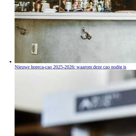
Nieuwe horeca-cao 2025-2026: waarom deze cao nodig is