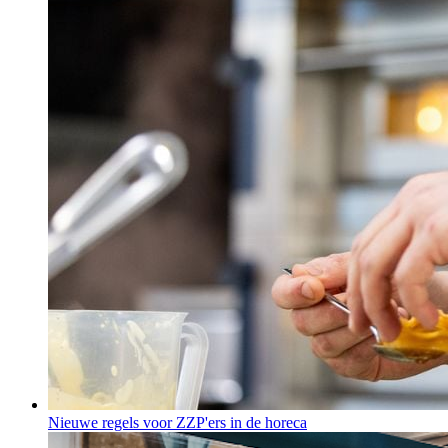
Nieuwe regels voor ZZP'ers in de horeca