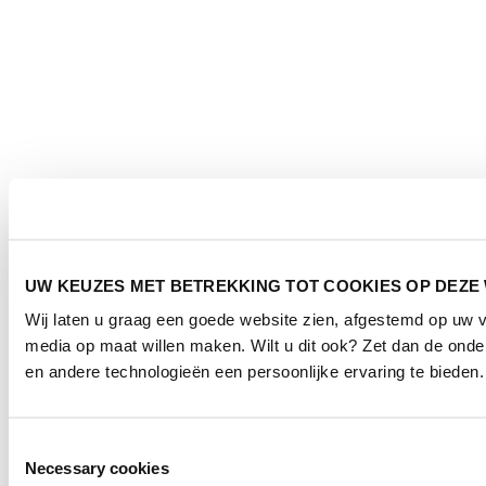
UW KEUZES MET BETREKKING TOT COOKIES OP DEZE
Wij laten u graag een goede website zien, afgestemd op uw 
media op maat willen maken. Wilt u dit ook? Zet dan de ond
en andere technologieën een persoonlijke ervaring te bieden.
Toestemmingsselectie
Necessary cookies