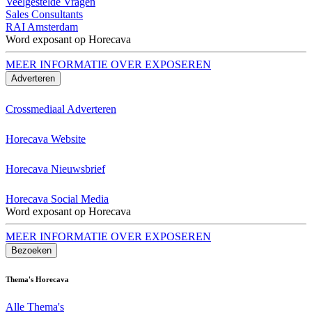
Veelgestelde Vragen
Sales Consultants
RAI Amsterdam
Word exposant op Horecava
MEER INFORMATIE OVER EXPOSEREN
Adverteren
Crossmediaal Adverteren
Horecava Website
Horecava Nieuwsbrief
Horecava Social Media
Word exposant op Horecava
MEER INFORMATIE OVER EXPOSEREN
Bezoeken
Thema's Horecava
Alle Thema's