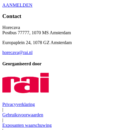
AANMELDEN
Contact
Horecava
Postbus 77777, 1070 MS Amsterdam
Europaplein 24, 1078 GZ Amsterdam
horecava@rai.nl
Georganiseerd door
Privacyverklaring
|
Gebruiksvoorwaarden
|
Exposanten waarschuwing