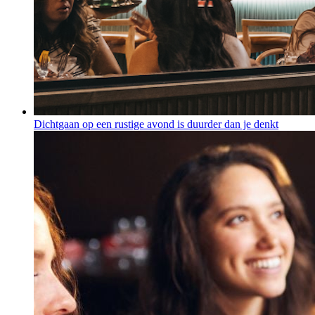
Dichtgaan op een rustige avond is duurder dan je denkt