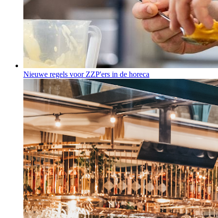
Nieuwe regels voor ZZP'ers in de horeca