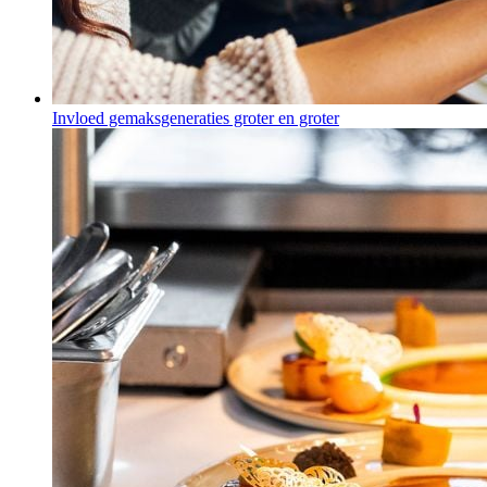
Invloed gemaksgeneraties groter en groter