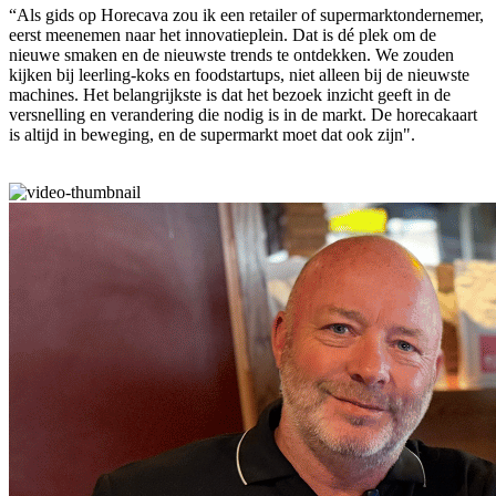
“Als gids op Horecava zou ik een retailer of supermarktondernemer,
eerst meenemen naar het innovatieplein. Dat is dé plek om de
nieuwe smaken en de nieuwste trends te ontdekken. We zouden
kijken bij leerling-koks en foodstartups, niet alleen bij de nieuwste
machines. Het belangrijkste is dat het bezoek inzicht geeft in de
versnelling en verandering die nodig is in de markt. De horecakaart
is altijd in beweging, en de supermarkt moet dat ook zijn".