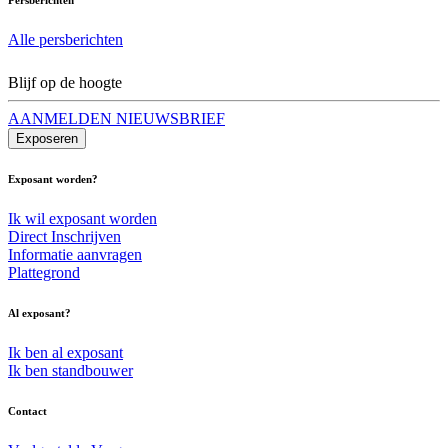
Alle persberichten
Blijf op de hoogte
AANMELDEN NIEUWSBRIEF
Exposeren
Exposant worden?
Ik wil exposant worden
Direct Inschrijven
Informatie aanvragen
Plattegrond
Al exposant?
Ik ben al exposant
Ik ben standbouwer
Contact