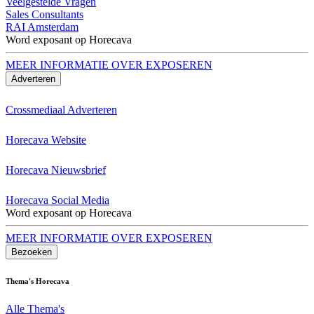
Veelgestelde Vragen
Sales Consultants
RAI Amsterdam
Word exposant op Horecava
MEER INFORMATIE OVER EXPOSEREN
Adverteren
Crossmediaal Adverteren
Horecava Website
Horecava Nieuwsbrief
Horecava Social Media
Word exposant op Horecava
MEER INFORMATIE OVER EXPOSEREN
Bezoeken
Thema's Horecava
Alle Thema's