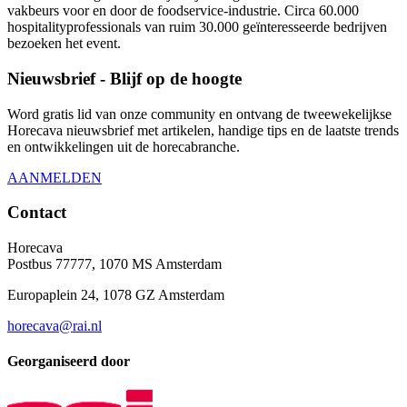
vakbeurs voor en door de foodservice-industrie. Circa 60.000
hospitalityprofessionals van ruim 30.000 geïnteresseerde bedrijven
bezoeken het event.
Nieuwsbrief - Blijf op de hoogte
Word gratis lid van onze community en ontvang de tweewekelijkse
Horecava nieuwsbrief met artikelen, handige tips en de laatste trends
en ontwikkelingen uit de horecabranche.
AANMELDEN
Contact
Horecava
Postbus 77777, 1070 MS Amsterdam
Europaplein 24, 1078 GZ Amsterdam
horecava@rai.nl
Georganiseerd door