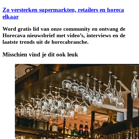
Zo versterken supermarkten, retailers en horeca
elkaar
Word gratis lid van onze community en ontvang de
Horecava nieuwsbrief met video’s, interviews en de
laatste trends uit de horecabranche.
Misschien vind je dit ook leuk