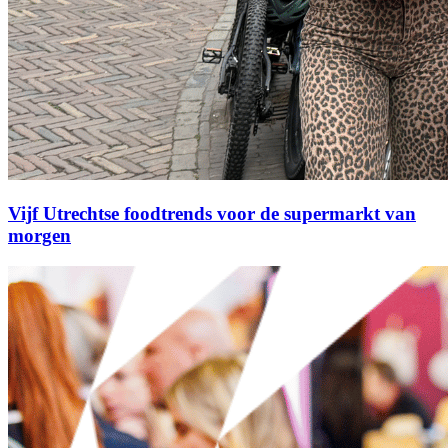
Vijf Utrechtse foodtrends voor de supermarkt van
morgen