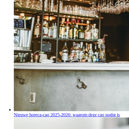
Nieuwe horeca-cao 2025-2026: waarom deze cao nodig is