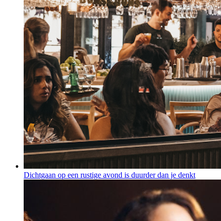
Dichtgaan op een rustige avond is duurder dan je denkt