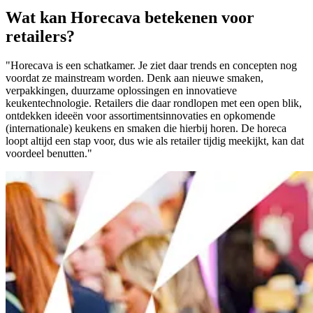
Wat kan Horecava betekenen voor
retailers?
"Horecava is een schatkamer. Je ziet daar trends en concepten nog
voordat ze mainstream worden. Denk aan nieuwe smaken,
verpakkingen, duurzame oplossingen en innovatieve
keukentechnologie. Retailers die daar rondlopen met een open blik,
ontdekken ideeën voor assortimentsinnovaties en opkomende
(internationale) keukens en smaken die hierbij horen. De horeca
loopt altijd een stap voor, dus wie als retailer tijdig meekijkt, kan dat
voordeel benutten."