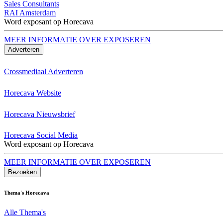
Sales Consultants
RAI Amsterdam
Word exposant op Horecava
MEER INFORMATIE OVER EXPOSEREN
Adverteren
Crossmediaal Adverteren
Horecava Website
Horecava Nieuwsbrief
Horecava Social Media
Word exposant op Horecava
MEER INFORMATIE OVER EXPOSEREN
Bezoeken
Thema's Horecava
Alle Thema's