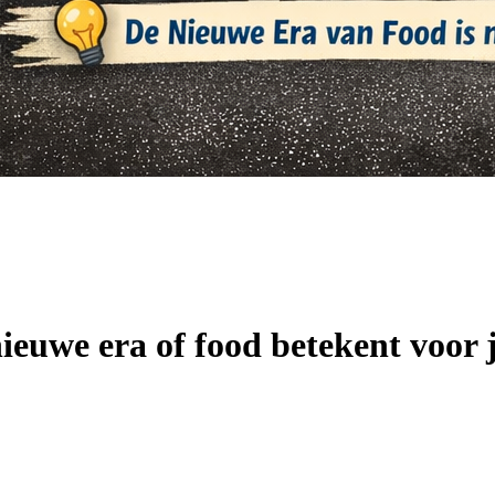
ieuwe era of food betekent voor