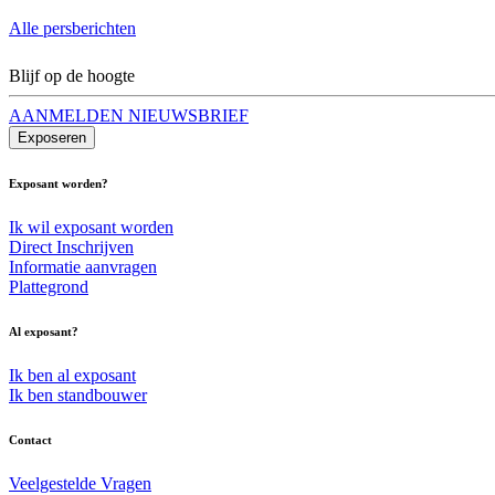
Alle persberichten
Blijf op de hoogte
AANMELDEN NIEUWSBRIEF
Exposeren
Exposant worden?
Ik wil exposant worden
Direct Inschrijven
Informatie aanvragen
Plattegrond
Al exposant?
Ik ben al exposant
Ik ben standbouwer
Contact
Veelgestelde Vragen